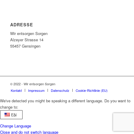
ADRESSE
Wir entsorgen Sorgen
Alzeyer Strasse 14
55457 Gensingen
© 2022 - Wir entsorgen Sorgen
Kontakt
Impressum
Datenschutz
Cookie-Richtlinie (EU)
We've detected you might be speaking a different language. Do you want to
change to:
EN
Change Language
Close and do not switch language