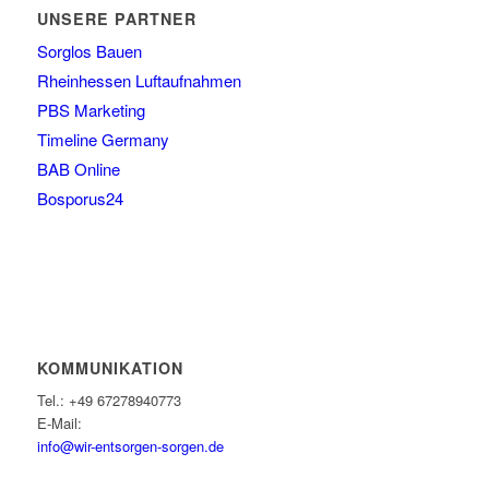
UNSERE PARTNER
Sorglos Bauen
Rheinhessen Luftaufnahmen
PBS Marketing
Timeline Germany
BAB Online
Bosporus24
KOMMUNIKATION
Tel.: +49 67278940773
E-Mail:
info@wir-entsorgen-sorgen.de