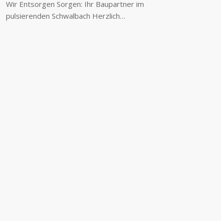
Wir Entsorgen Sorgen: Ihr Baupartner im
pulsierenden Schwalbach Herzlich…