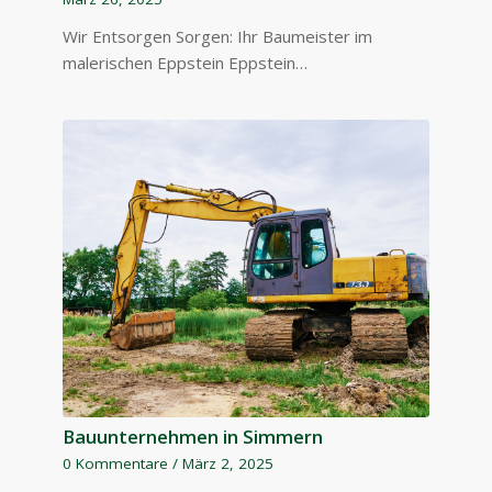
Wir Entsorgen Sorgen: Ihr Baumeister im
malerischen Eppstein Eppstein…
Bauunternehmen in Simmern
0 Kommentare
/
März 2, 2025