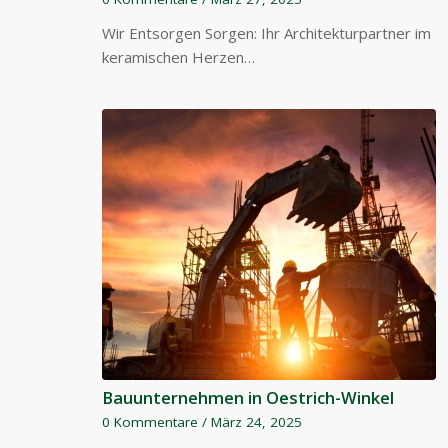
Wir Entsorgen Sorgen: Ihr Architekturpartner im
keramischen Herzen…
Bauunternehmen in Oestrich-Winkel
0 Kommentare
/
März 24, 2025