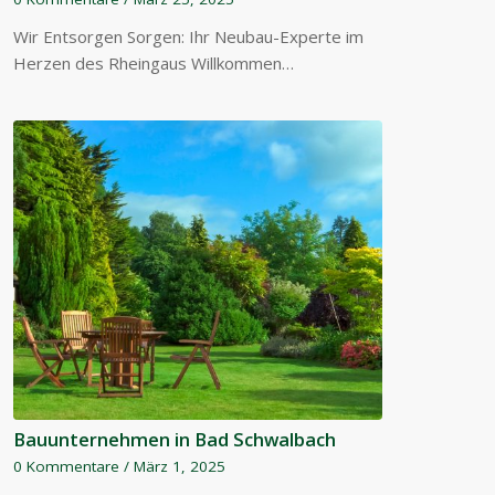
Wir Entsorgen Sorgen: Ihr Neubau-Experte im
Herzen des Rheingaus Willkommen…
Bauunternehmen in Bad Schwalbach
0 Kommentare
/
März 1, 2025