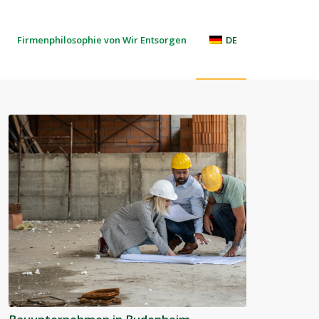
Firmenphilosophie von Wir Entsorgen
DE