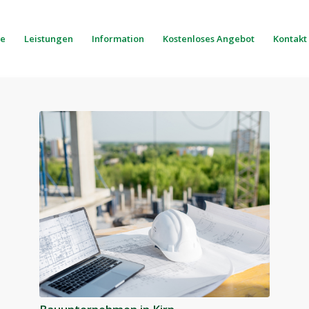
e
Leistungen
Information
Kostenloses Angebot
Kontakt