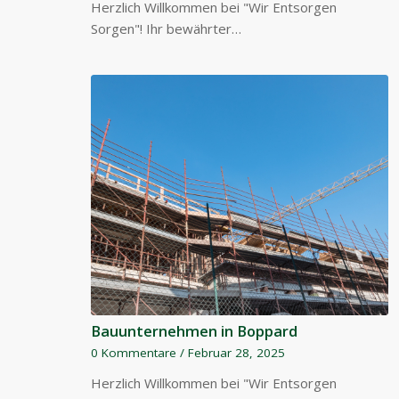
Herzlich Willkommen bei "Wir Entsorgen
Sorgen"! Ihr bewährter…
Bauunternehmen in Boppard
0 Kommentare
/
Februar 28, 2025
Herzlich Willkommen bei "Wir Entsorgen