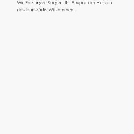
Wir Entsorgen Sorgen: Ihr Bauprofi im Herzen
des Hunsrücks Willkommen…