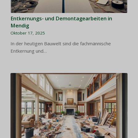
Entkernungs- und Demontagearbeiten in
Mendig
Oktober 17, 2025
In der heutigen Bauwelt sind die fachmännische
Entkernung und…