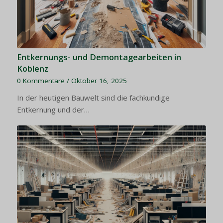
Entkernungs- und Demontagearbeiten in
Koblenz
0 Kommentare
/
Oktober 16, 2025
In der heutigen Bauwelt sind die fachkundige
Entkernung und der…