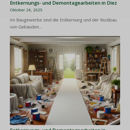
Entkernungs- und Demontagearbeiten in Diez
Oktober 24, 2025
Im Baugewerbe sind die Entkernung und der Rückbau
von Gebäuden…