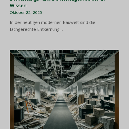
Wissen
Oktober 22, 2025
In der heutigen modernen Bauwelt sind die
fachgerechte Entkernung…