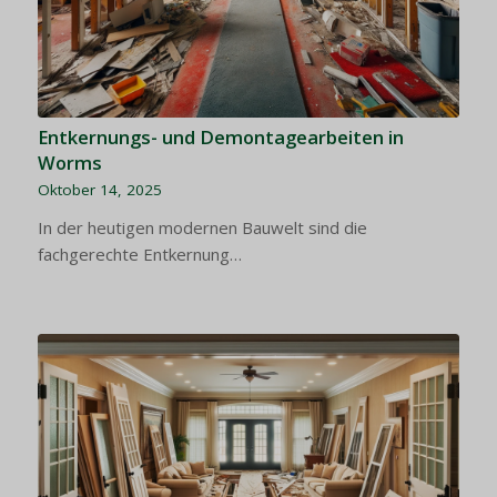
Entkernungs- und Demontagearbeiten in
Worms
Oktober 14, 2025
In der heutigen modernen Bauwelt sind die
fachgerechte Entkernung…