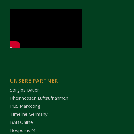
UNSERE PARTNER
Sorglos Bauen
Rheinhessen Luftaufnahmen
PBS Marketing
Timeline Germany
BAB Online
Bosporus24