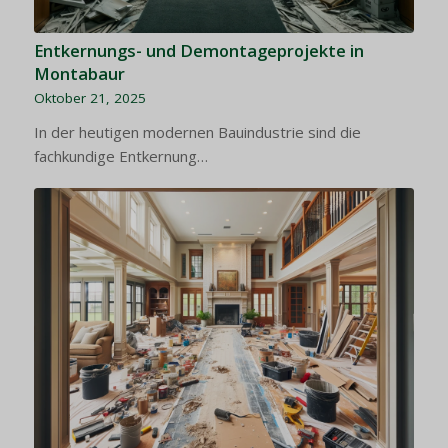
Entkernungs- und Demontageprojekte in
Montabaur
Oktober 21, 2025
In der heutigen modernen Bauindustrie sind die
fachkundige Entkernung…