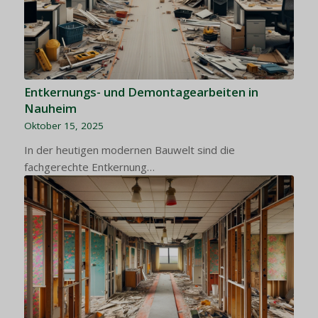
Entkernungs- und Demontagearbeiten in
Nauheim
Oktober 15, 2025
In der heutigen modernen Bauwelt sind die
fachgerechte Entkernung…