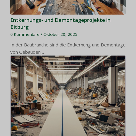
Entkernungs- und Demontageprojekte in
Bitburg
0 Kommentare
/
Oktober 20, 2025
In der Baubranche sind die Entkernung und Demontage
von Gebäuden…