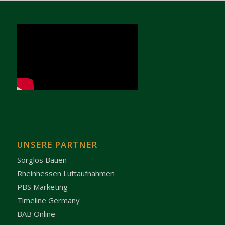
UNSERE PARTNER
Sorglos Bauen
Rheinhessen Luftaufnahmen
PBS Marketing
Timeline Germany
BAB Online