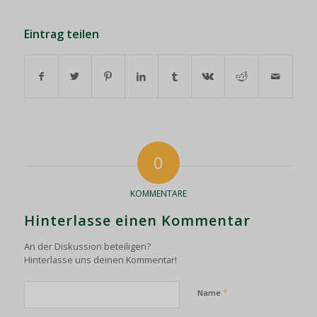
Eintrag teilen
0
KOMMENTARE
Hinterlasse einen Kommentar
An der Diskussion beteiligen?
Hinterlasse uns deinen Kommentar!
*
Name