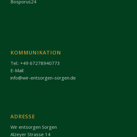
Bosporus24
KOMMUNIKATION
Tel.: +49 67278940773
E-Mail:
info@wir-entsorgen-sorgen.de
ADRESSE
Wir entsorgen Sorgen
Alzeyer Strasse 14