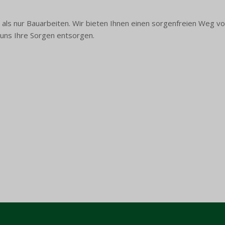
als nur Bauarbeiten. Wir bieten Ihnen einen sorgenfreien Weg von 
 uns Ihre Sorgen entsorgen.