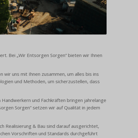
rt. Bei „Wir Entsorgen Sorgen“ bieten wir Ihnen
n wir uns mit Ihnen zusammen, um alles bis ins
ologien und Methoden, um sicherzustellen, dass
n Handwerkern und Fachkräften bringen jahrelange
orgen Sorgen“ setzen wir auf Qualität in jedem
h Realisierung & Bau sind darauf ausgerichtet,
lichen Vorschriften und Standards durchgeführt