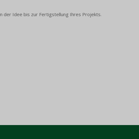
der Idee bis zur Fertigstellung Ihres Projekts.