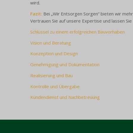
wird.
Fazit:
Bei „Wir Entsorgen Sorgen“ bieten wir mehr 
Vertrauen Sie auf unsere Expertise und lassen Sie
Schlüssel zu einem erfolgreichen Bauvorhaben
Vision und Beratung
Konzeption und Design
Genehmigung und Dokumentation
Realisierung und Bau
Kontrolle und Übergabe
Kundendienst und Nachbetreuung