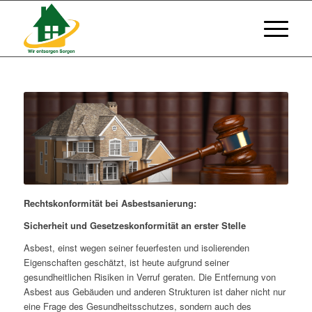
Rechtskonformität bei Asbestsanierung:
Sicherheit und Gesetzeskonformität an erster Stelle
Asbest, einst wegen seiner feuerfesten und isolierenden
Eigenschaften geschätzt, ist heute aufgrund seiner
gesundheitlichen Risiken in Verruf geraten. Die Entfernung von
Asbest aus Gebäuden und anderen Strukturen ist daher nicht nur
eine Frage des Gesundheitsschutzes, sondern auch des