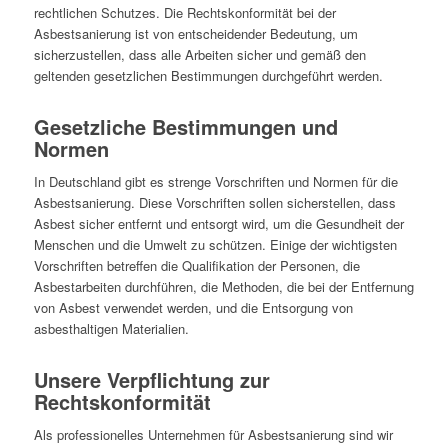
rechtlichen Schutzes. Die Rechtskonformität bei der
Asbestsanierung ist von entscheidender Bedeutung, um
sicherzustellen, dass alle Arbeiten sicher und gemäß den
geltenden gesetzlichen Bestimmungen durchgeführt werden.
Gesetzliche Bestimmungen und
Normen
In Deutschland gibt es strenge Vorschriften und Normen für die
Asbestsanierung. Diese Vorschriften sollen sicherstellen, dass
Asbest sicher entfernt und entsorgt wird, um die Gesundheit der
Menschen und die Umwelt zu schützen. Einige der wichtigsten
Vorschriften betreffen die Qualifikation der Personen, die
Asbestarbeiten durchführen, die Methoden, die bei der Entfernung
von Asbest verwendet werden, und die Entsorgung von
asbesthaltigen Materialien.
Unsere Verpflichtung zur
Rechtskonformität
Als professionelles Unternehmen für Asbestsanierung sind wir