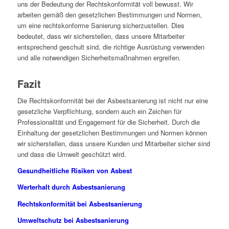
uns der Bedeutung der Rechtskonformität voll bewusst. Wir
arbeiten gemäß den gesetzlichen Bestimmungen und Normen,
um eine rechtskonforme Sanierung sicherzustellen. Dies
bedeutet, dass wir sicherstellen, dass unsere Mitarbeiter
entsprechend geschult sind, die richtige Ausrüstung verwenden
und alle notwendigen Sicherheitsmaßnahmen ergreifen.
Fazit
Die Rechtskonformität bei der Asbestsanierung ist nicht nur eine
gesetzliche Verpflichtung, sondern auch ein Zeichen für
Professionalität und Engagement für die Sicherheit. Durch die
Einhaltung der gesetzlichen Bestimmungen und Normen können
wir sicherstellen, dass unsere Kunden und Mitarbeiter sicher sind
und dass die Umwelt geschützt wird.
Gesundheitliche Risiken von Asbest
Werterhalt durch Asbestsanierung
Rechtskonformität bei Asbestsanierung
Umweltschutz bei Asbestsanierung