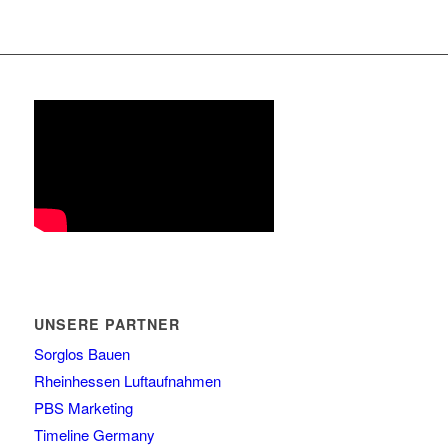
UNSERE PARTNER
Sorglos Bauen
Rheinhessen Luftaufnahmen
PBS Marketing
Timeline Germany