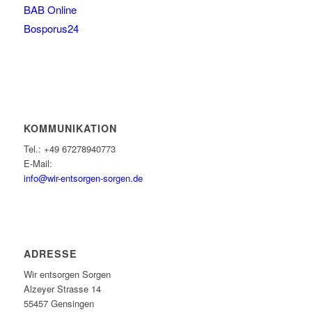
BAB Online
Bosporus24
KOMMUNIKATION
Tel.: +49 67278940773
E-Mail:
info@wir-entsorgen-sorgen.de
ADRESSE
Wir entsorgen Sorgen
Alzeyer Strasse 14
55457 Gensingen