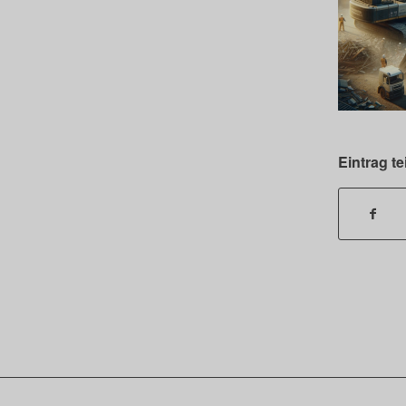
Eintrag te