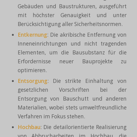
Gebäuden und Baustrukturen, ausgeführt
mit höchster Genauigkeit und unter
Berücksichtigung aller Sicherheitsnormen.
Entkernung
: Die akribische Entfernung von
Inneneinrichtungen und nicht tragenden
Elementen, um die Bausubstanz für die
Erfordernisse neuer Bauprojekte zu
optimieren.
Entsorgung
: Die strikte Einhaltung von
gesetzlichen Vorschriften bei der
Entsorgung von Bauschutt und anderen
Materialien, wobei stets umweltfreundliche
Verfahren im Fokus stehen.
Hochbau
: Die detailorientierte Realisierung
von Abbrucharbeiten im Hochbau, die