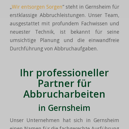
„
Wir entsorgen Sorgen
“ steht in Gernsheim für
erstklassige Abbruchleistungen. Unser Team,
ausgestattet mit profundem Fachwissen und
neuester Technik, ist bekannt für seine
umsichtige Planung und die einwandfreie
Durchführung von Abbruchaufgaben.
Ihr professioneller
Partner für
Abbrucharbeiten
in Gernsheim
Unser Unternehmen hat sich in Gernsheim
einen Namen für die fachgerechte Ausführung