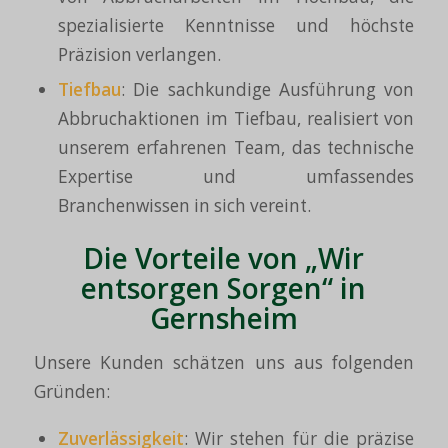
spezialisierte Kenntnisse und höchste
Präzision verlangen.
Tiefbau
: Die sachkundige Ausführung von
Abbruchaktionen im Tiefbau, realisiert von
unserem erfahrenen Team, das technische
Expertise und umfassendes
Branchenwissen in sich vereint.
Die Vorteile von „Wir
entsorgen Sorgen“ in
Gernsheim
Unsere Kunden schätzen uns aus folgenden
Gründen:
Zuverlässigkeit
: Wir stehen für die präzise