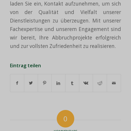
laden Sie ein, Kontakt aufzunehmen, um sich
von der Qualität und Vielfalt unserer
Dienstleistungen zu überzeugen. Mit unserer
Fachexpertise und unserem Engagement sind
wir bereit, Ihre Abbruchprojekte erfolgreich
und zur vollsten Zufriedenheit zu realisieren.
Eintrag teilen
0