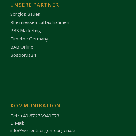
UNSERE PARTNER
Sorglos Bauen
Rheinhessen Luftaufnahmen
PBS Marketing
Timeline Germany
BAB Online
Bosporus24
KOMMUNIKATION
Tel.: +49 67278940773
E-Mail:
info@wir-entsorgen-sorgen.de