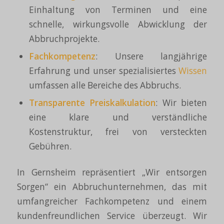
Einhaltung von Terminen und eine
schnelle, wirkungsvolle Abwicklung der
Abbruchprojekte.
Fachkompetenz
: Unsere langjährige
Erfahrung und unser spezialisiertes
Wissen
umfassen alle Bereiche des Abbruchs.
Transparente
Preiskalkulation
: Wir bieten
eine klare und verständliche
Kostenstruktur, frei von versteckten
Gebühren.
In Gernsheim repräsentiert „Wir entsorgen
Sorgen“ ein Abbruchunternehmen, das mit
umfangreicher Fachkompetenz und einem
kundenfreundlichen Service überzeugt. Wir