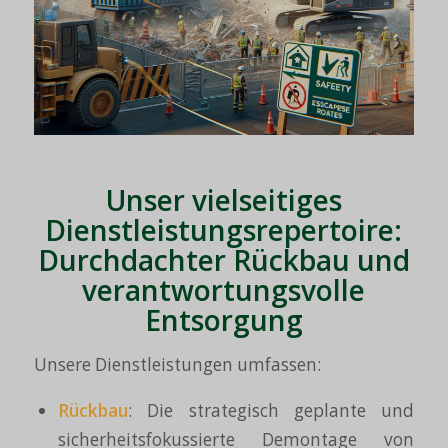
Unser vielseitiges
Dienstleistungsrepertoire:
Durchdachter Rückbau und
verantwortungsvolle
Entsorgung
Unsere Dienstleistungen umfassen:
Rückbau
: Die strategisch geplante und
sicherheitsfokussierte Demontage von