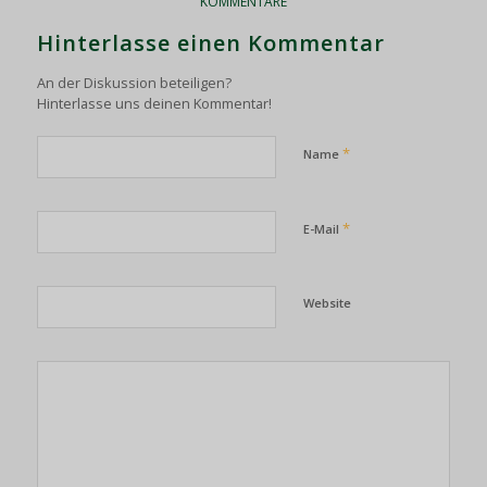
KOMMENTARE
Hinterlasse einen Kommentar
An der Diskussion beteiligen?
Hinterlasse uns deinen Kommentar!
*
Name
*
E-Mail
Website