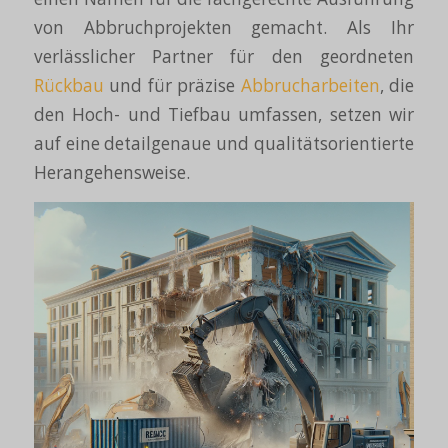
von Abbruchprojekten gemacht. Als Ihr
verlässlicher Partner für den geordneten
Rückbau
und für präzise
Abbrucharbeiten
, die
den Hoch- und Tiefbau umfassen, setzen wir
auf eine detailgenaue und qualitätsorientierte
Herangehensweise.