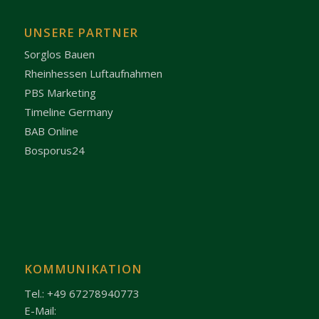
UNSERE PARTNER
Sorglos Bauen
Rheinhessen Luftaufnahmen
PBS Marketing
Timeline Germany
BAB Online
Bosporus24
KOMMUNIKATION
Tel.: +49 67278940773
E-Mail: