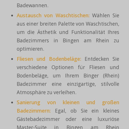
Badewannen.
Austausch von Waschtischen:
Wählen Sie
aus einer breiten Palette von Waschtischen,
um die Ästhetik und Funktionalität Ihres
Badezimmers in Bingen am Rhein zu
optimieren.
Fliesen und Bodenbeläge:
Entdecken Sie
verschiedene Optionen für Fliesen und
Bodenbeläge, um Ihrem Binger (Rhein)
Badezimmer eine einzigartige, stilvolle
Atmosphäre zu verleihen.
Sanierung von kleinen und großen
Badezimmern:
Egal, ob Sie ein kleines
Gästebadezimmer oder eine luxuriöse
Master-Suite in Bingen am Rhein