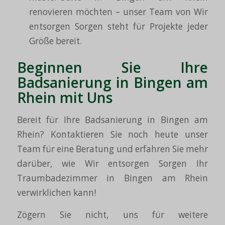
renovieren möchten – unser Team von Wir
entsorgen Sorgen steht für Projekte jeder
Größe bereit.
Beginnen Sie Ihre
Badsanierung in Bingen am
Rhein mit Uns
Bereit für Ihre Badsanierung in Bingen am
Rhein? Kontaktieren Sie noch heute unser
Team für eine Beratung und erfahren Sie mehr
darüber, wie Wir entsorgen Sorgen Ihr
Traumbadezimmer in Bingen am Rhein
verwirklichen kann!
Zögern Sie nicht, uns für weitere