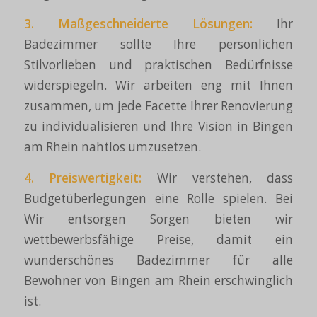
3. Maßgeschneiderte Lösungen:
Ihr
Badezimmer sollte Ihre persönlichen
Stilvorlieben und praktischen Bedürfnisse
widerspiegeln. Wir arbeiten eng mit Ihnen
zusammen, um jede Facette Ihrer Renovierung
zu individualisieren und Ihre Vision in Bingen
am Rhein nahtlos umzusetzen.
4. Preiswertigkeit:
Wir verstehen, dass
Budgetüberlegungen eine Rolle spielen. Bei
Wir entsorgen Sorgen bieten wir
wettbewerbsfähige Preise, damit ein
wunderschönes Badezimmer für alle
Bewohner von Bingen am Rhein erschwinglich
ist.