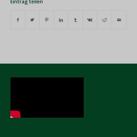
Eintrag teilen