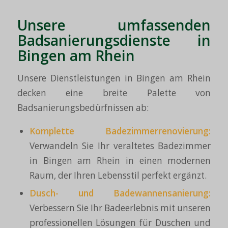
Unsere umfassenden
Badsanierungsdienste in
Bingen am Rhein
Unsere Dienstleistungen in Bingen am Rhein
decken eine breite Palette von
Badsanierungsbedürfnissen ab:
Komplette Badezimmerrenovierung:
Verwandeln Sie Ihr veraltetes Badezimmer
in Bingen am Rhein in einen modernen
Raum, der Ihren Lebensstil perfekt ergänzt.
Dusch- und Badewannensanierung:
Verbessern Sie Ihr Badeerlebnis mit unseren
professionellen Lösungen für Duschen und