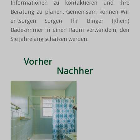
Informationen zu kontaktieren und Ihre
Beratung zu planen. Gemeinsam können Wir
entsorgen Sorgen Ihr Binger (Rhein)
Badezimmer in einen Raum verwandeln, den
Sie jahrelang schätzen werden.
Vorher
Nachher