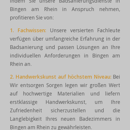
Indem Sie unsere Badsanierungsdienste in
Bingen am Rhein in Anspruch nehmen,
profitieren Sie von:
1. Fachwissen:
Unsere versierten Fachleute
verfügen über umfangreiche Erfahrung in der
Badsanierung und passen Lösungen an Ihre
individuellen Anforderungen in Bingen am
Rhein an.
2. Handwerkskunst auf höchstem Niveau:
Bei
Wir entsorgen Sorgen legen wir großen Wert
auf hochwertige Materialien und liefern
erstklassige Handwerkskunst, um Ihre
Zufriedenheit sicherzustellen und die
Langlebigkeit Ihres neuen Badezimmers in
Bingen am Rhein zu gewährleisten.