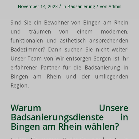
/
/
November 14, 2023
in
Badsanierung
von
Admin
Sind Sie ein Bewohner von Bingen am Rhein
und träumen von einem modernen,
funktionalen und ästhetisch ansprechenden
Badezimmer? Dann suchen Sie nicht weiter!
Unser Team von Wir entsorgen Sorgen ist Ihr
erfahrener Partner für die Badsanierung in
Bingen am Rhein und der umliegenden
Region.
Warum Unsere
Badsanierungsdienste in
Bingen am Rhein wählen?