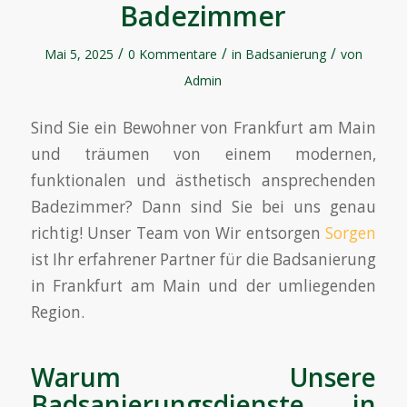
Badezimmer
/
/
/
Mai 5, 2025
0 Kommentare
in
Badsanierung
von
Admin
Sind Sie ein Bewohner von Frankfurt am Main
und träumen von einem modernen,
funktionalen und ästhetisch ansprechenden
Badezimmer? Dann sind Sie bei uns genau
richtig! Unser Team von Wir entsorgen
Sorgen
ist Ihr erfahrener Partner für die Badsanierung
in Frankfurt am Main und der umliegenden
Region.
Warum Unsere
Badsanierungsdienste in