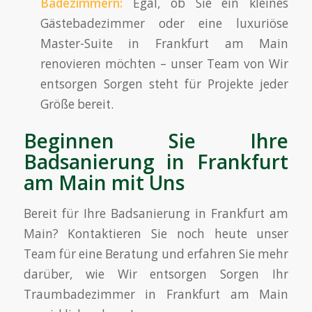
Badezimmern:
Egal, ob Sie ein kleines
Gästebadezimmer oder eine luxuriöse
Master-Suite in Frankfurt am Main
renovieren möchten – unser Team von Wir
entsorgen Sorgen steht für Projekte jeder
Größe bereit.
Beginnen Sie Ihre
Badsanierung in Frankfurt
am Main mit Uns
Bereit für Ihre Badsanierung in Frankfurt am
Main? Kontaktieren Sie noch heute unser
Team für eine Beratung und erfahren Sie mehr
darüber, wie Wir entsorgen Sorgen Ihr
Traumbadezimmer in Frankfurt am Main