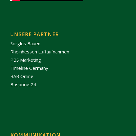
UNSERE PARTNER
Sorglos Bauen
Rheinhessen Luftaufnahmen
PBS Marketing
Timeline Germany
BAB Online
Bosporus24
KOMMUNIKATION