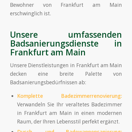
Bewohner von Frankfurt am Main
erschwinglich ist.
Unsere umfassenden
Badsanierungsdienste in
Frankfurt am Main
Unsere Dienstleistungen in Frankfurt am Main
decken eine breite Palette von
Badsanierungsbedürfnissen ab:
Komplette Badezimmerrenovierung:
Verwandeln Sie Ihr veraltetes Badezimmer
in Frankfurt am Main in einen modernen
Raum, der Ihren Lebensstil perfekt ergänzt.
Dusch- und Badewannensanierung: