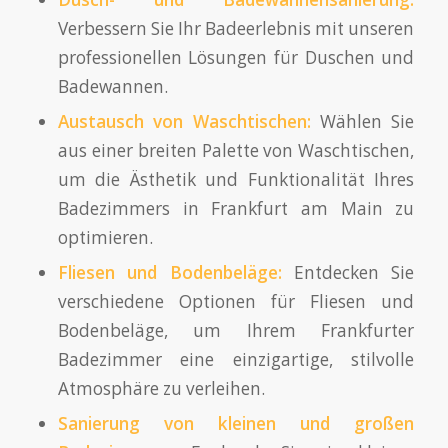
Verbessern Sie Ihr Badeerlebnis mit unseren
professionellen Lösungen für Duschen und
Badewannen.
Austausch von Waschtischen:
Wählen Sie
aus einer breiten Palette von Waschtischen,
um die Ästhetik und Funktionalität Ihres
Badezimmers in Frankfurt am Main zu
optimieren.
Fliesen und Bodenbeläge:
Entdecken Sie
verschiedene Optionen für Fliesen und
Bodenbeläge, um Ihrem Frankfurter
Badezimmer eine einzigartige, stilvolle
Atmosphäre zu verleihen.
Sanierung von kleinen und großen