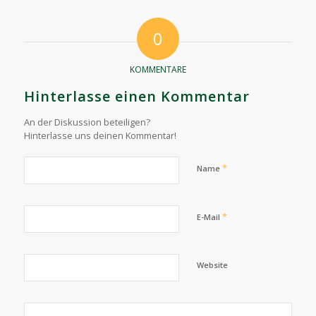
0
KOMMENTARE
Hinterlasse einen Kommentar
An der Diskussion beteiligen?
Hinterlasse uns deinen Kommentar!
*
Name
*
E-Mail
Website