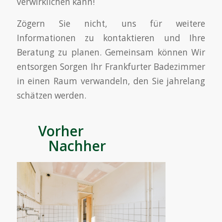
verwirklichen kann!
Zögern Sie nicht, uns für weitere
Informationen zu kontaktieren und Ihre
Beratung zu planen. Gemeinsam können Wir
entsorgen Sorgen Ihr Frankfurter Badezimmer
in einen Raum verwandeln, den Sie jahrelang
schätzen werden.
Vorher
Nachher