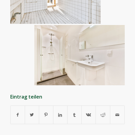
Eintrag teilen