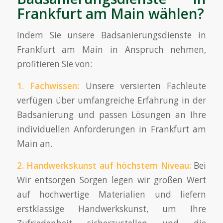
Frankfurt am Main wählen?
Indem Sie unsere Badsanierungsdienste in
Frankfurt am Main in Anspruch nehmen,
profitieren Sie von:
1.
Fachwissen
:
Unsere versierten Fachleute
verfügen über umfangreiche Erfahrung in der
Badsanierung und passen Lösungen an Ihre
individuellen Anforderungen in Frankfurt am
Main an.
2.
Handwerkskunst
auf höchstem Niveau:
Bei
Wir entsorgen Sorgen legen wir großen Wert
auf hochwertige Materialien und liefern
erstklassige Handwerkskunst, um Ihre