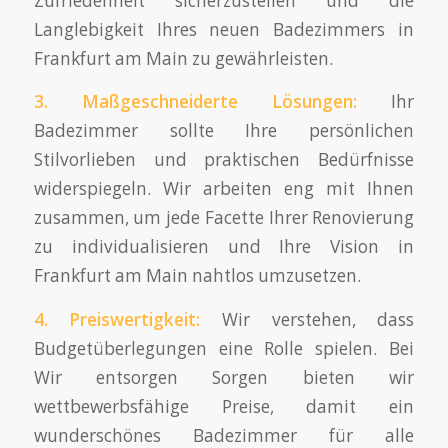
Zufriedenheit sicherzustellen und die
Langlebigkeit Ihres neuen Badezimmers in
Frankfurt am Main zu gewährleisten.
3. Maßgeschneiderte
Lösungen
:
Ihr
Badezimmer sollte Ihre persönlichen
Stilvorlieben und praktischen Bedürfnisse
widerspiegeln. Wir arbeiten eng mit Ihnen
zusammen, um jede Facette Ihrer Renovierung
zu individualisieren und Ihre Vision in
Frankfurt am Main nahtlos umzusetzen.
4.
Preiswertigkeit
:
Wir verstehen, dass
Budgetüberlegungen eine Rolle spielen. Bei
Wir entsorgen Sorgen bieten wir
wettbewerbsfähige Preise, damit ein
wunderschönes Badezimmer für alle