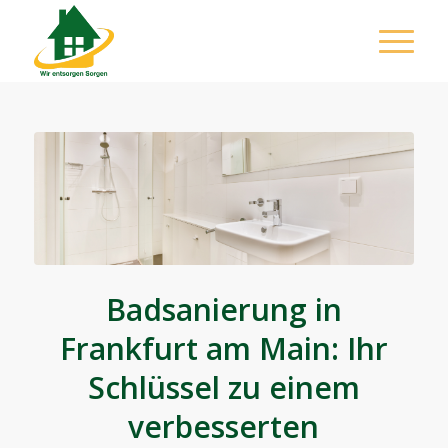
Badsanierung in
Frankfurt am Main: Ihr
Schlüssel zu einem
verbesserten