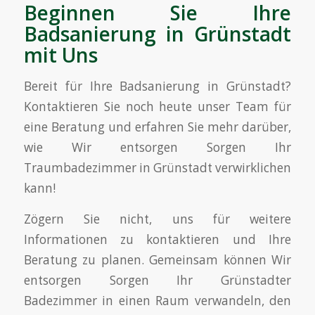
Beginnen Sie Ihre
Badsanierung in Grünstadt
mit Uns
Bereit für Ihre Badsanierung in Grünstadt?
Kontaktieren Sie noch heute unser Team für
eine Beratung und erfahren Sie mehr darüber,
wie Wir entsorgen Sorgen Ihr
Traumbadezimmer in Grünstadt verwirklichen
kann!
Zögern Sie nicht, uns für weitere
Informationen zu kontaktieren und Ihre
Beratung zu planen. Gemeinsam können Wir
entsorgen Sorgen Ihr Grünstadter
Badezimmer in einen Raum verwandeln, den