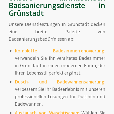
Badsanierungsdienste in
Grünstadt
Unsere Dienstleistungen in Grünstadt decken
eine breite Palette von
Badsanierungsbedürfnissen ab:
Komplette Badezimmerrenovierung:
Verwandeln Sie Ihr veraltetes Badezimmer
in Grünstadt in einen modernen Raum, der
Ihren Lebensstil perfekt ergänzt.
Dusch- und Badewannensanierung:
Verbessern Sie Ihr Badeerlebnis mit unseren
professionellen Lösungen für Duschen und
Badewannen.
Austausch von Waschtischen:
Wählen Sie