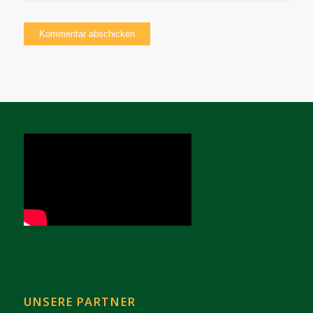
UNSERE PARTNER