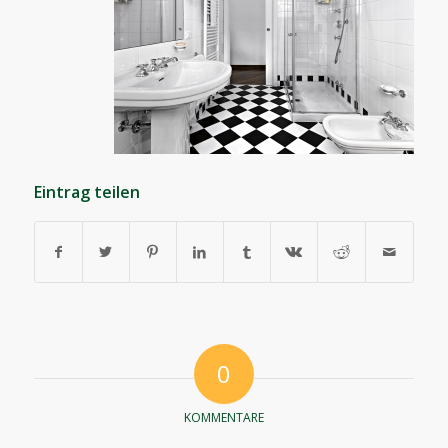
Eintrag teilen
0
KOMMENTARE