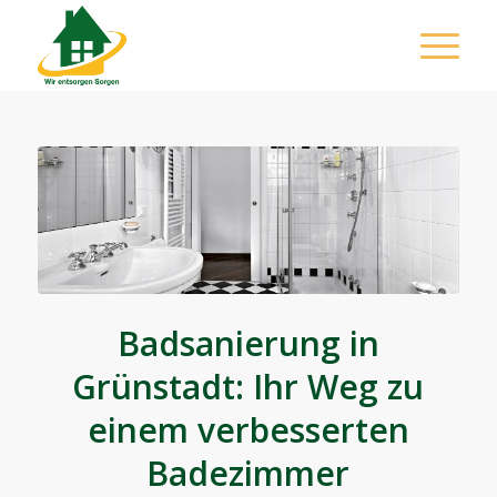
Badsanierung in
Grünstadt: Ihr Weg zu
einem verbesserten
Badezimmer