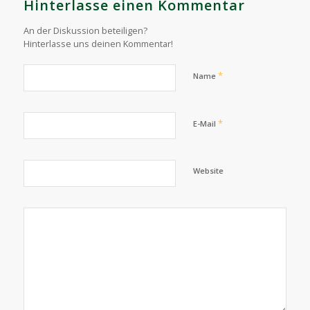
Hinterlasse einen Kommentar
An der Diskussion beteiligen?
Hinterlasse uns deinen Kommentar!
*
Name
*
E-Mail
Website