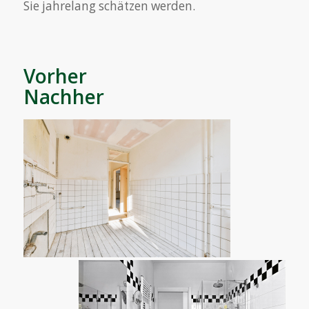
Sie jahrelang schätzen werden.
Vorhe
Nachher