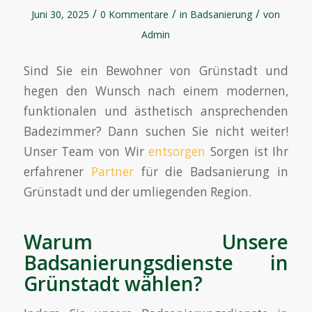
/
/
/
Juni 30, 2025
0 Kommentare
in
Badsanierung
von
Admin
Sind Sie ein Bewohner von Grünstadt und
hegen den Wunsch nach einem modernen,
funktionalen und ästhetisch ansprechenden
Badezimmer? Dann suchen Sie nicht weiter!
Unser Team von Wir
entsorgen
Sorgen ist Ihr
erfahrener
Partner
für die Badsanierung in
Grünstadt und der umliegenden Region.
Warum Unsere
Badsanierungsdienste in
Grünstadt wählen?