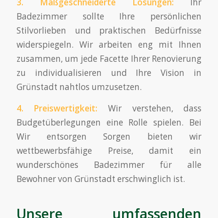
3. Maßgeschneiderte Lösungen:
Ihr
Badezimmer sollte Ihre persönlichen
Stilvorlieben und praktischen Bedürfnisse
widerspiegeln. Wir arbeiten eng mit Ihnen
zusammen, um jede Facette Ihrer Renovierung
zu individualisieren und Ihre Vision in
Grünstadt nahtlos umzusetzen.
4. Preiswertigkeit:
Wir verstehen, dass
Budgetüberlegungen eine Rolle spielen. Bei
Wir entsorgen Sorgen bieten wir
wettbewerbsfähige Preise, damit ein
wunderschönes Badezimmer für alle
Bewohner von Grünstadt erschwinglich ist.
Unsere umfassenden