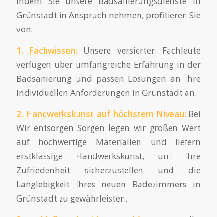
Indem Sie unsere Badsanierungsdienste in
Grünstadt in Anspruch nehmen, profitieren Sie
von:
1.
Fachwissen
:
Unsere versierten Fachleute
verfügen über umfangreiche Erfahrung in der
Badsanierung und passen Lösungen an Ihre
individuellen Anforderungen in Grünstadt an.
2.
Handwerkskunst
auf höchstem Niveau:
Bei
Wir entsorgen Sorgen legen wir großen Wert
auf hochwertige Materialien und liefern
erstklassige Handwerkskunst, um Ihre
Zufriedenheit sicherzustellen und die
Langlebigkeit Ihres neuen Badezimmers in
Grünstadt zu gewährleisten.