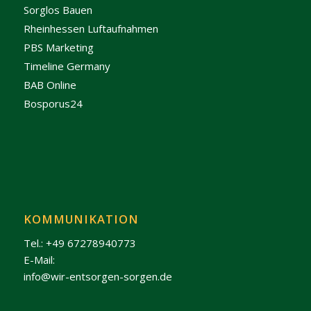
Sorglos Bauen
Rheinhessen Luftaufnahmen
PBS Marketing
Timeline Germany
BAB Online
Bosporus24
KOMMUNIKATION
Tel.: +49 67278940773
E-Mail:
info@wir-entsorgen-sorgen.de