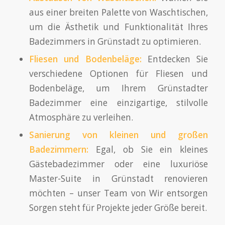
aus einer breiten Palette von Waschtischen,
um die Ästhetik und Funktionalität Ihres
Badezimmers in Grünstadt zu optimieren.
Fliesen und Bodenbeläge:
Entdecken Sie
verschiedene Optionen für Fliesen und
Bodenbeläge, um Ihrem Grünstadter
Badezimmer eine einzigartige, stilvolle
Atmosphäre zu verleihen.
Sanierung von kleinen und großen
Badezimmern:
Egal, ob Sie ein kleines
Gästebadezimmer oder eine luxuriöse
Master-Suite in Grünstadt renovieren
möchten – unser Team von Wir entsorgen
Sorgen steht für Projekte jeder Größe bereit.