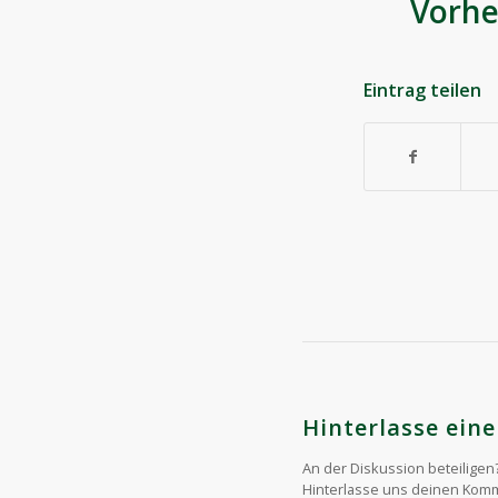
Vo
Eintrag teilen
Hinterlasse ei
An der Diskussion beteiligen
Hinterlasse uns deinen Kom