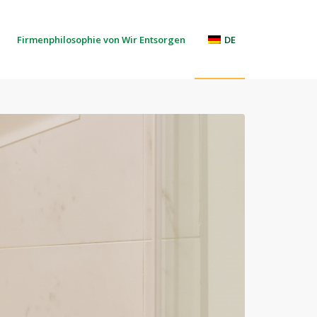
Firmenphilosophie von Wir Entsorgen
DE