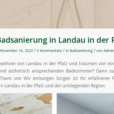
adsanierung in Landau in der 
/
/
/
November 16, 2023
0 Kommentare
in
Badsanierung
von
Admin
Bewohner von Landau in der Pfalz und träumen von e
und ästhetisch ansprechenden Badezimmer? Dann su
 Team von Wir entsorgen Sorgen ist Ihr erfahrener P
n Landau in der Pfalz und der umliegenden Region.