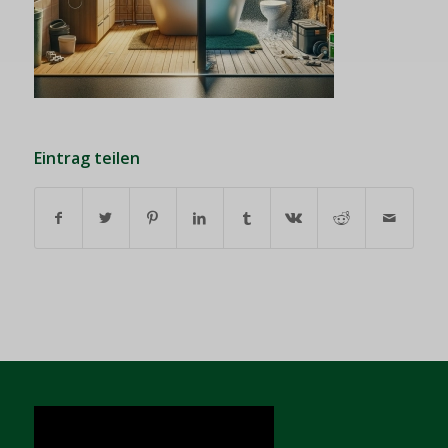
Eintrag teilen