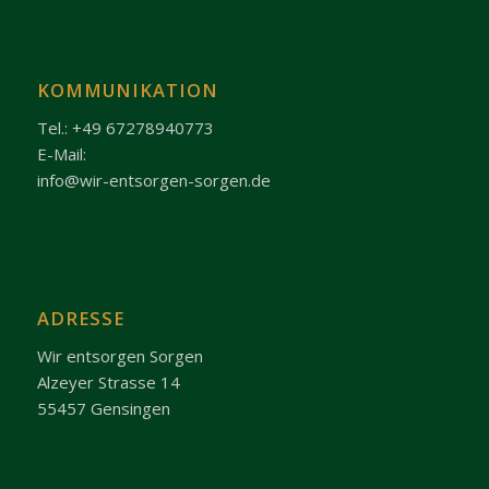
KOMMUNIKATION
Tel.: +49 67278940773
E-Mail:
info@wir-entsorgen-sorgen.de
ADRESSE
Wir entsorgen Sorgen
Alzeyer Strasse 14
55457 Gensingen