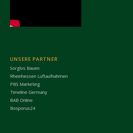
UNSERE PARTNER
Sorglos Bauen
Rheinhessen Luftaufnahmen
PBS Marketing
Timeline Germany
BAB Online
Bosporus24