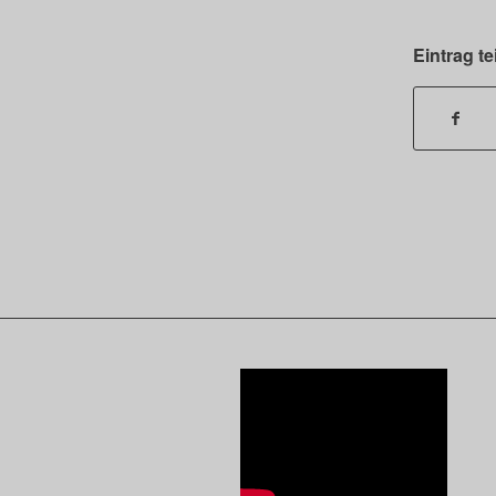
Eintrag te