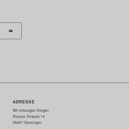
ADRESSE
Wir entsorgen Sorgen
Alzeyer Strasse 14
55457 Gensingen