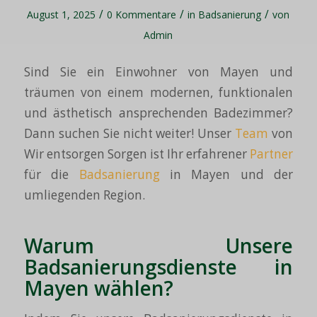
/
/
/
August 1, 2025
0 Kommentare
in
Badsanierung
von
Admin
Sind Sie ein Einwohner von Mayen und
träumen von einem modernen, funktionalen
und ästhetisch ansprechenden Badezimmer?
Dann suchen Sie nicht weiter! Unser
Team
von
Wir entsorgen Sorgen ist Ihr erfahrener
Partner
für die
Badsanierung
in Mayen und der
umliegenden Region.
Warum Unsere
Badsanierungsdienste in
Mayen wählen?