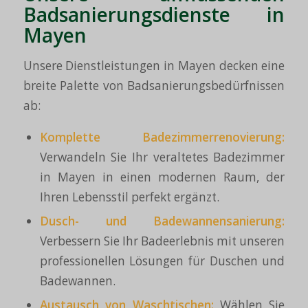
Badsanierungsdienste in
Mayen
Unsere Dienstleistungen in Mayen decken eine
breite Palette von Badsanierungsbedürfnissen
ab:
Komplette Badezimmerrenovierung:
Verwandeln Sie Ihr veraltetes Badezimmer
in Mayen in einen modernen Raum, der
Ihren Lebensstil perfekt ergänzt.
Dusch- und Badewannensanierung:
Verbessern Sie Ihr Badeerlebnis mit unseren
professionellen Lösungen für Duschen und
Badewannen.
Austausch von Waschtischen:
Wählen Sie