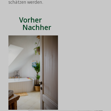
schätzen werden.
Vorher
Nachher