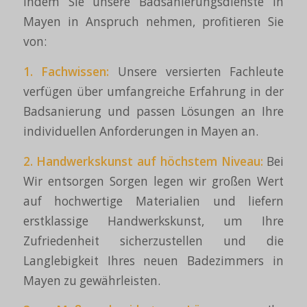
Indem Sie unsere Badsanierungsdienste in
Mayen in Anspruch nehmen, profitieren Sie
von:
1.
Fachwissen
:
Unsere versierten Fachleute
verfügen über umfangreiche Erfahrung in der
Badsanierung und passen Lösungen an Ihre
individuellen Anforderungen in Mayen an.
2.
Handwerkskunst
auf höchstem Niveau:
Bei
Wir entsorgen Sorgen legen wir großen Wert
auf hochwertige Materialien und liefern
erstklassige Handwerkskunst, um Ihre
Zufriedenheit sicherzustellen und die
Langlebigkeit Ihres neuen Badezimmers in
Mayen zu gewährleisten.