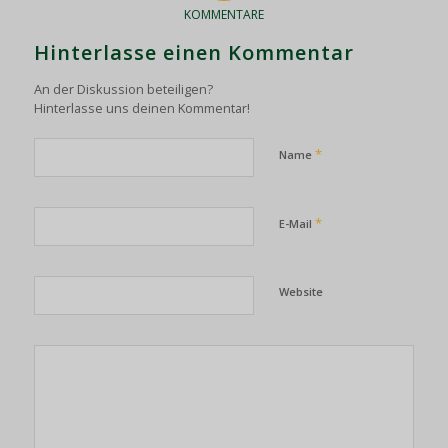
KOMMENTARE
Hinterlasse einen Kommentar
An der Diskussion beteiligen?
Hinterlasse uns deinen Kommentar!
*
Name
*
E-Mail
Website