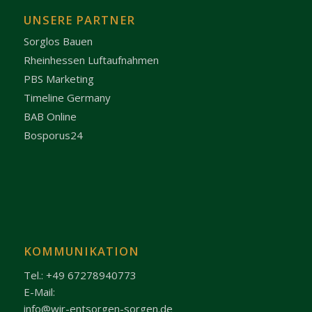
UNSERE PARTNER
Sorglos Bauen
Rheinhessen Luftaufnahmen
PBS Marketing
Timeline Germany
BAB Online
Bosporus24
KOMMUNIKATION
Tel.: +49 67278940773
E-Mail:
info@wir-entsorgen-sorgen.de