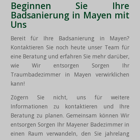
Beginnen Sie Ihre
Badsanierung in Mayen mit
Uns
Bereit für Ihre Badsanierung in Mayen?
Kontaktieren Sie noch heute unser Team für
eine Beratung und erfahren Sie mehr darüber,
wie Wir entsorgen Sorgen Ihr
Traumbadezimmer in Mayen verwirklichen
kann!
Zögern Sie nicht, uns für weitere
Informationen zu kontaktieren und Ihre
Beratung zu planen. Gemeinsam können Wir
entsorgen Sorgen Ihr Mayener Badezimmer in
einen Raum verwandeln, den Sie jahrelang