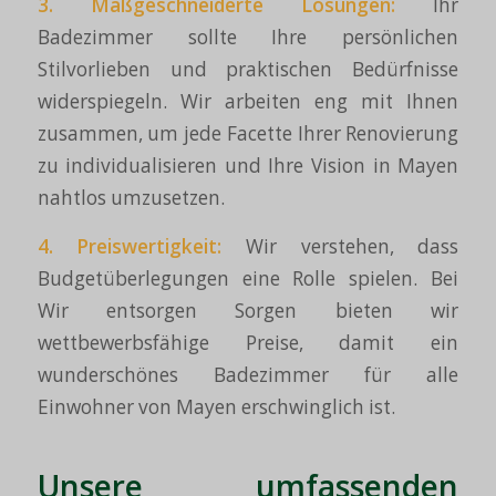
3. Maßgeschneiderte Lösungen:
Ihr
Badezimmer sollte Ihre persönlichen
Stilvorlieben und praktischen Bedürfnisse
widerspiegeln. Wir arbeiten eng mit Ihnen
zusammen, um jede Facette Ihrer Renovierung
zu individualisieren und Ihre Vision in Mayen
nahtlos umzusetzen.
4.
Preiswertigkeit
:
Wir verstehen, dass
Budgetüberlegungen eine Rolle spielen. Bei
Wir entsorgen Sorgen bieten wir
wettbewerbsfähige Preise, damit ein
wunderschönes Badezimmer für alle
Einwohner von Mayen erschwinglich ist.
Unsere umfassenden