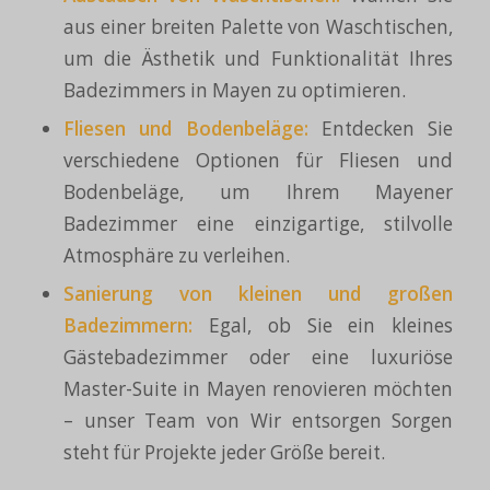
aus einer breiten Palette von Waschtischen,
um die Ästhetik und Funktionalität Ihres
Badezimmers in Mayen zu optimieren.
Fliesen und Bodenbeläge:
Entdecken Sie
verschiedene Optionen für Fliesen und
Bodenbeläge, um Ihrem Mayener
Badezimmer eine einzigartige, stilvolle
Atmosphäre zu verleihen.
Sanierung von kleinen und großen
Badezimmern:
Egal, ob Sie ein kleines
Gästebadezimmer oder eine luxuriöse
Master-Suite in Mayen renovieren möchten
– unser Team von Wir entsorgen Sorgen
steht für Projekte jeder Größe bereit.