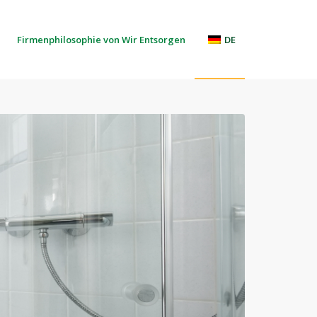
Firmenphilosophie von Wir Entsorgen
DE