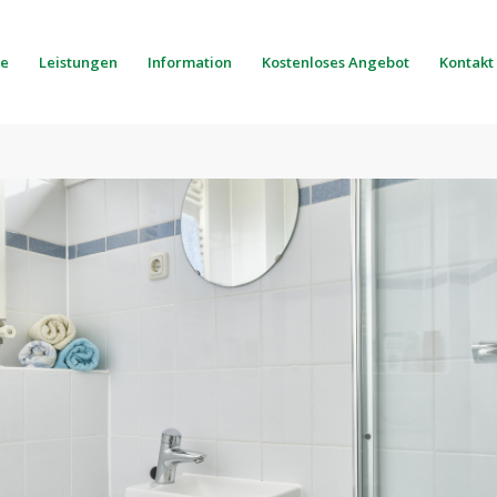
e
Leistungen
Information
Kostenloses Angebot
Kontakt