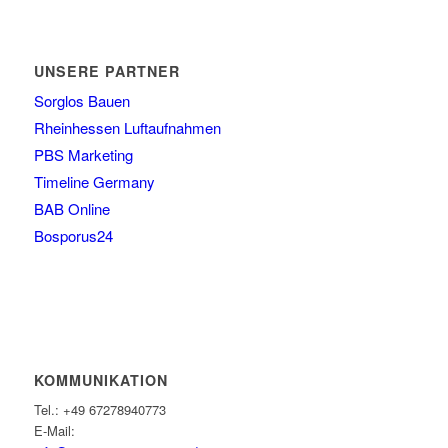
UNSERE PARTNER
Sorglos Bauen
Rheinhessen Luftaufnahmen
PBS Marketing
Timeline Germany
BAB Online
Bosporus24
KOMMUNIKATION
Tel.: +49 67278940773
E-Mail: