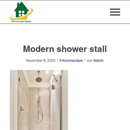
Modern shower stall
/
/
November 8, 2023
0 Kommentare
von
Admin