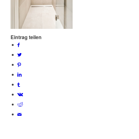
Eintrag teilen