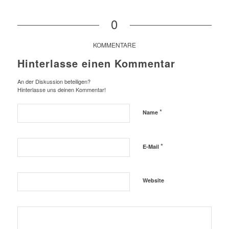
0
KOMMENTARE
Hinterlasse einen Kommentar
An der Diskussion beteiligen?
Hinterlasse uns deinen Kommentar!
*
Name
*
E-Mail
Website