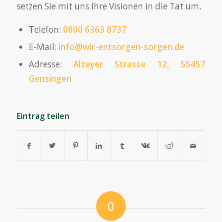
setzen Sie mit uns Ihre Visionen in die Tat um.
Telefon:
0800 6363 8737
E-Mail:
info@wir-entsorgen-sorgen.de
Adresse:
Alzeyer Strasse 12, 55457
Gensingen
Eintrag teilen
0