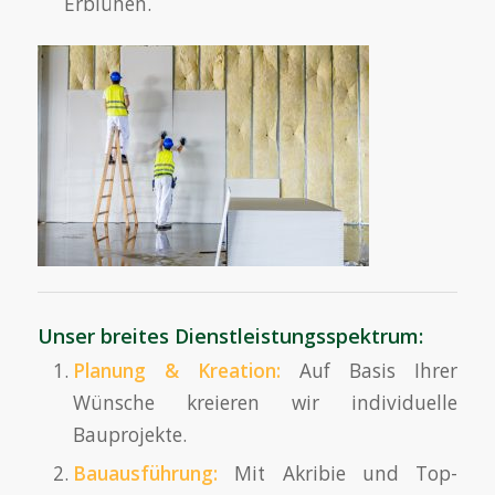
Erblühen.
Unser breites Dienstleistungsspektrum:
Planung & Kreation:
Auf Basis Ihrer
Wünsche kreieren wir individuelle
Bauprojekte.
Bauausführung:
Mit Akribie und Top-