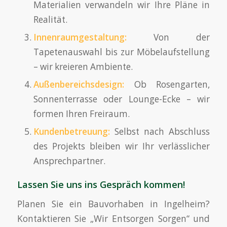
Materialien verwandeln wir Ihre Pläne in
Realität.
Innenraumgestaltung:
Von der
Tapetenauswahl bis zur Möbelaufstellung
– wir kreieren Ambiente.
Außenbereichsdesign:
Ob Rosengarten,
Sonnenterrasse oder Lounge-Ecke – wir
formen Ihren Freiraum.
Kundenbetreuung:
Selbst nach Abschluss
des Projekts bleiben wir Ihr verlässlicher
Ansprechpartner.
Lassen Sie uns ins Gespräch kommen!
Planen Sie ein Bauvorhaben in Ingelheim?
Kontaktieren Sie „Wir Entsorgen Sorgen“ und