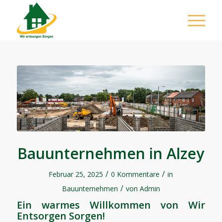
Bauunternehmen in Alzey
/
/
Februar 25, 2025
0 Kommentare
in
/
Bauunternehmen
von
Admin
Ein warmes Willkommen von Wir
Entsorgen Sorgen!