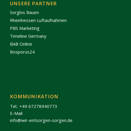
UNSERE PARTNER
Sorglos Bauen
Rheinhessen Luftaufnahmen
PBS Marketing
Timeline Germany
BAB Online
Bosporus24
KOMMUNIKATION
Tel.: +49 67278940773
E-Mail:
info@wir-entsorgen-sorgen.de