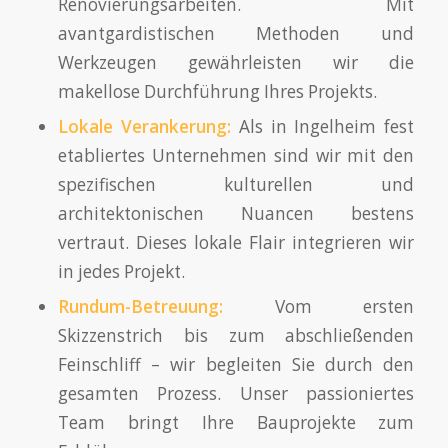
Renovierungsarbeiten. Mit
avantgardistischen Methoden und
Werkzeugen gewährleisten wir die
makellose Durchführung Ihres Projekts.
Lokale Verankerung:
Als in Ingelheim fest
etabliertes Unternehmen sind wir mit den
spezifischen kulturellen und
architektonischen Nuancen bestens
vertraut. Dieses lokale Flair integrieren wir
in jedes Projekt.
Rundum-
Betreuung
:
Vom ersten
Skizzenstrich bis zum abschließenden
Feinschliff – wir begleiten Sie durch den
gesamten Prozess. Unser passioniertes
Team bringt Ihre Bauprojekte zum