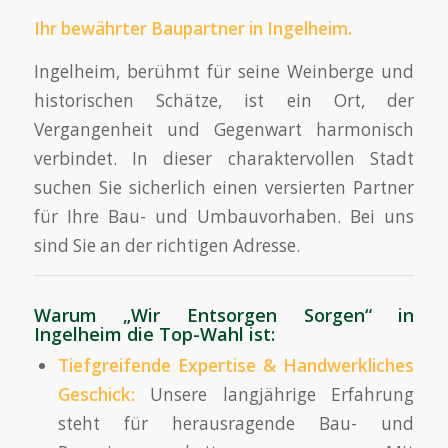
Ihr bewährter
Baupartner
in Ingelheim.
Ingelheim, berühmt für seine Weinberge und
historischen Schätze, ist ein Ort, der
Vergangenheit und Gegenwart harmonisch
verbindet. In dieser charaktervollen Stadt
suchen Sie sicherlich einen versierten Partner
für Ihre Bau- und Umbauvorhaben. Bei uns
sind Sie an der richtigen Adresse.
Warum „Wir Entsorgen Sorgen“ in
Ingelheim die Top-Wahl ist:
Tiefgreifende
Expertise
& Handwerkliches
Geschick:
Unsere langjährige Erfahrung
steht für herausragende Bau- und