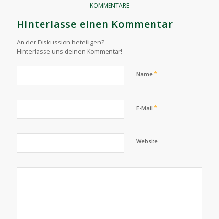
KOMMENTARE
Hinterlasse einen Kommentar
An der Diskussion beteiligen?
Hinterlasse uns deinen Kommentar!
*
Name
*
E-Mail
Website