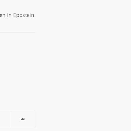
en in Eppstein.