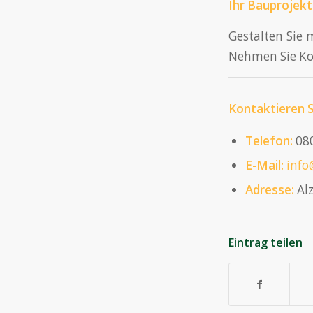
Ihr Bauprojekt 
Gestalten Sie 
Nehmen Sie Ko
Kontaktieren S
Telefon:
080
E-Mail:
info
Adresse:
Alz
Eintrag teilen