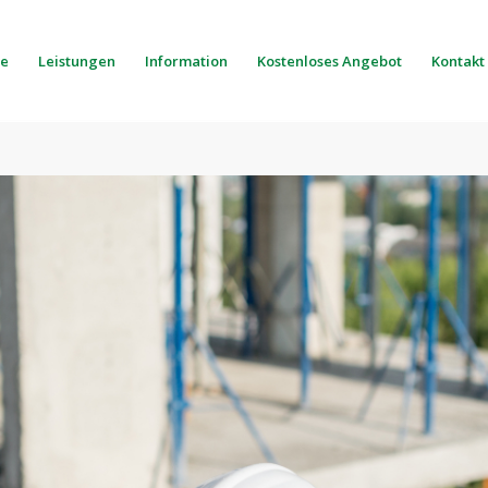
e
Leistungen
Information
Kostenloses Angebot
Kontakt