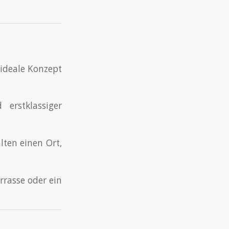
ideale Konzept
erstklassiger
ten einen Ort,
rrasse oder ein