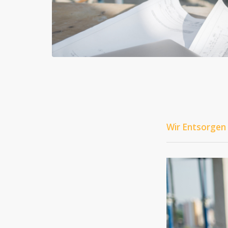
Wir Entsorgen