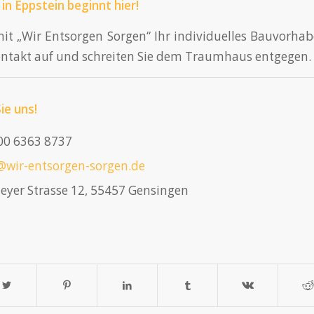
in Eppstein beginnt hier!
mit „Wir Entsorgen Sorgen“ Ihr individuelles Bauvorhab
ntakt auf und schreiten Sie dem Traumhaus entgegen.
ie uns!
0 6363 8737
@wir-entsorgen-sorgen.de
eyer Strasse 12, 55457 Gensingen