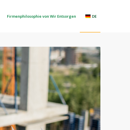
Firmenphilosophie von Wir Entsorgen
DE