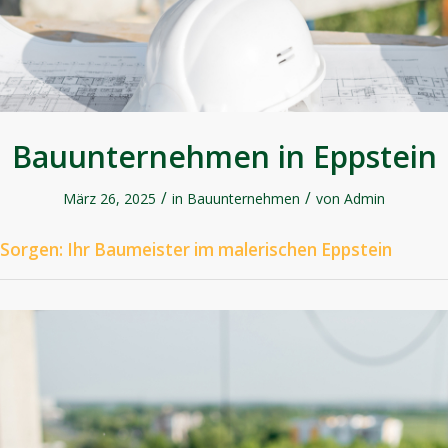
Bauunternehmen in Eppstein
/
/
März 26, 2025
in
Bauunternehmen
von
Admin
Sorgen
: Ihr Baumeister im malerischen Eppstein