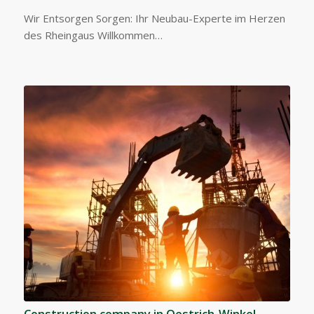
Wir Entsorgen Sorgen: Ihr Neubau-Experte im Herzen
des Rheingaus Willkommen…
Construction company in Oestrich-Winkel