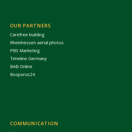
OUR PARTNERS
Carefree building
Rheinhessen aerial photos
PBS Marketing
Timeline Germany
BAB Online
Bosporus24
COMMUNICATION