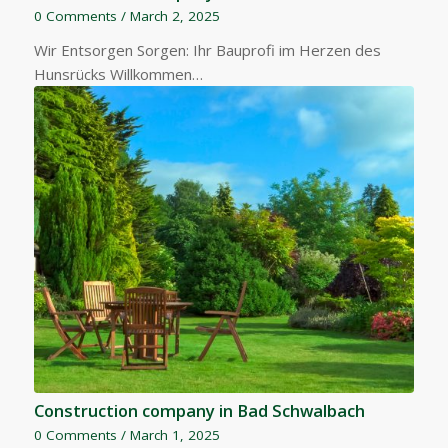
0 Comments
/
March 2, 2025
Wir Entsorgen Sorgen: Ihr Bauprofi im Herzen des
Hunsrücks Willkommen…
Construction company in Bad Schwalbach
0 Comments
/
March 1, 2025