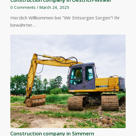
0 Comments
/
March 24, 2025
Herzlich Willkommen bei "Wir Entsorgen Sorgen"! Ihr
bewährter…
Construction company in Simmern