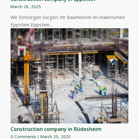
March 26, 2025
Wir Entsorgen Sorgen: Ihr Baumeister im malerischen
Eppstein Eppstein…
Construction company in Rüdesheim
0 Comments
/
March 25, 2025