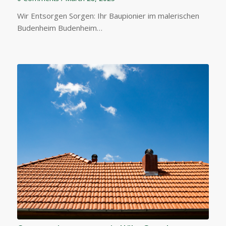
Wir Entsorgen Sorgen: Ihr Baupionier im malerischen
Budenheim Budenheim…