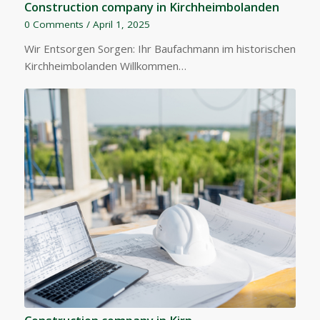
Construction company in Kirchheimbolanden
0 Comments
/
April 1, 2025
Wir Entsorgen Sorgen: Ihr Baufachmann im historischen
Kirchheimbolanden Willkommen…