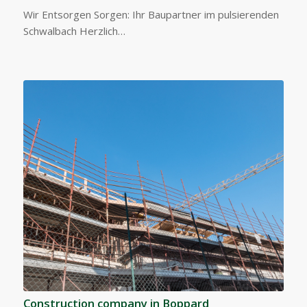
Wir Entsorgen Sorgen: Ihr Baupartner im pulsierenden
Schwalbach Herzlich…
Construction company in Boppard