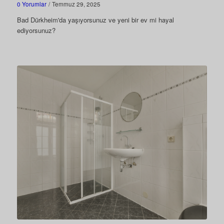
0 Yorumlar
/
Temmuz 29, 2025
Bad Dürkheim'da yaşıyorsunuz ve yeni bir ev mi hayal
ediyorsunuz?