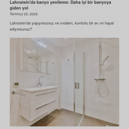
Lahnstein'da banyo yenileme: Daha iyi bir banyoya
giden yol
Temmuz 25, 2025
Lahnstein'da yaşıyorsunuz ve modern, konforlu bir ev mi hayal
ediyorsunuz?