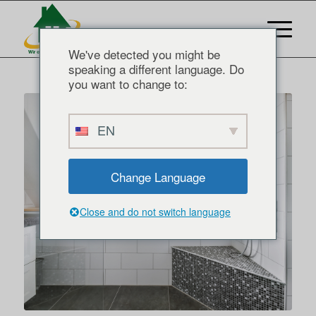
We've detected you might be
speaking a different language. Do
you want to change to:
EN
Change Language
Close and do not switch language