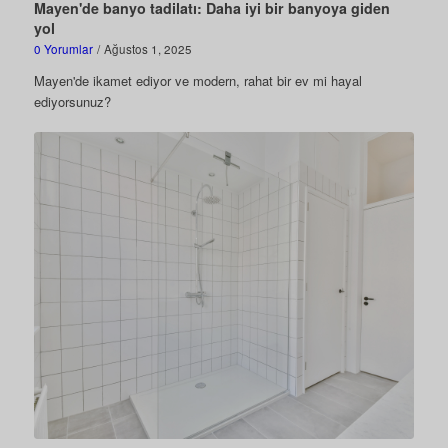
Mayen'de banyo tadilatı: Daha iyi bir banyoya giden
yol
0 Yorumlar
/
Ağustos 1, 2025
Mayen'de ikamet ediyor ve modern, rahat bir ev mi hayal
ediyorsunuz?