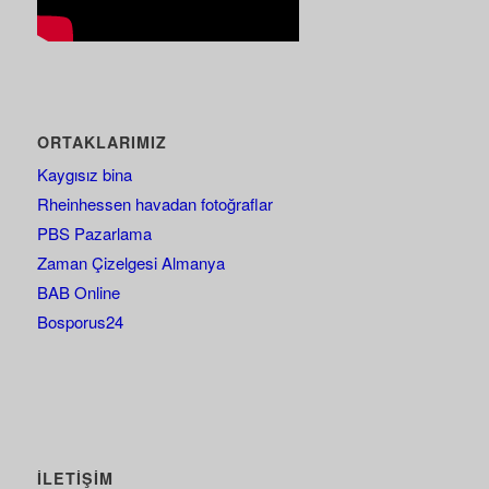
ORTAKLARIMIZ
Kaygısız bina
Rheinhessen havadan fotoğraflar
PBS Pazarlama
Zaman Çizelgesi Almanya
BAB Online
Bosporus24
İLETIŞIM