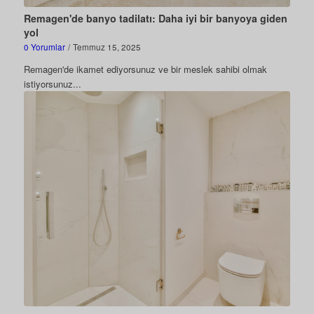
Remagen'de banyo tadilatı: Daha iyi bir banyoya giden
yol
0 Yorumlar
/
Temmuz 15, 2025
Remagen'de ikamet ediyorsunuz ve bir meslek sahibi olmak
istiyorsunuz...