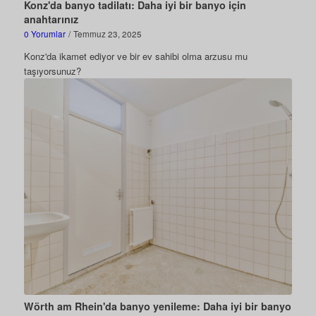
Konz'da banyo tadilatı: Daha iyi bir banyo için
anahtarınız
0 Yorumlar
/
Temmuz 23, 2025
Konz'da ikamet ediyor ve bir ev sahibi olma arzusu mu
taşıyorsunuz?
Wörth am Rhein'da banyo yenileme: Daha iyi bir banyo