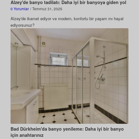
Alzey'de banyo tadilatı: Daha iyi bir banyoya giden yol
0 Yorumlar
/
Temmuz 31, 2025
Alzey'de ikamet ediyor ve modern, konforlu bir yaşam mı hayal
ediyorsunuz?
Bad Dürkheim'da banyo yenileme: Daha iyi bir banyo
için anahtarınız