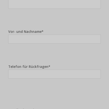
Vor- und Nachname*
Telefon für Rückfragen*