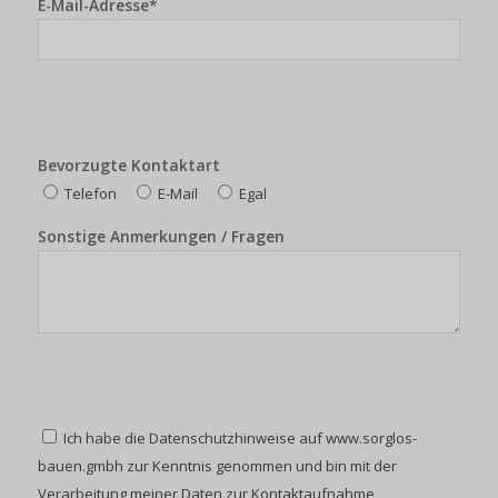
E-Mail-Adresse*
Bevorzugte Kontaktart
Telefon
E-Mail
Egal
Sonstige Anmerkungen / Fragen
Ich habe die Datenschutzhinweise auf www.sorglos-
bauen.gmbh zur Kenntnis genommen und bin mit der
Verarbeitung meiner Daten zur Kontaktaufnahme