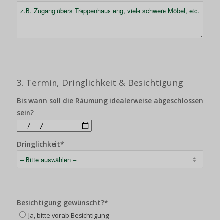
3. Termin, Dringlichkeit & Besichtigung
Bis wann soll die Räumung idealerweise abgeschlossen
sein?
Dringlichkeit*
Besichtigung gewünscht?*
Ja, bitte vorab Besichtigung