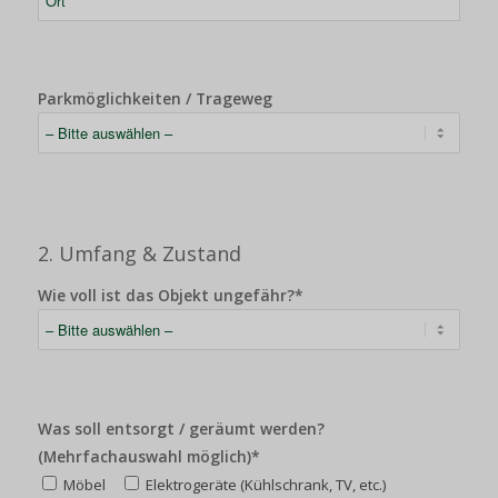
Parkmöglichkeiten / Trageweg
2. Umfang & Zustand
Wie voll ist das Objekt ungefähr?*
Was soll entsorgt / geräumt werden?
(Mehrfachauswahl möglich)*
Möbel
Elektrogeräte (Kühlschrank, TV, etc.)