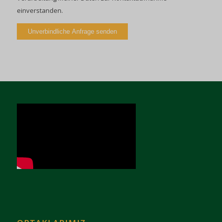
einverstanden.