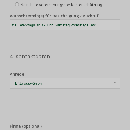
Nein, bitte vorerst nur grobe Kostenschätzung
Wunschtermin(e) für Besichtigung / Rückruf
4. Kontaktdaten
Anrede
Firma (optional)