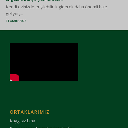
Kendi evinizde erişilebilirlik giderek daha önemli hale
geliyor,...
11 Aralık 2023
ORTAKLARIMIZ
Kaygısız bina