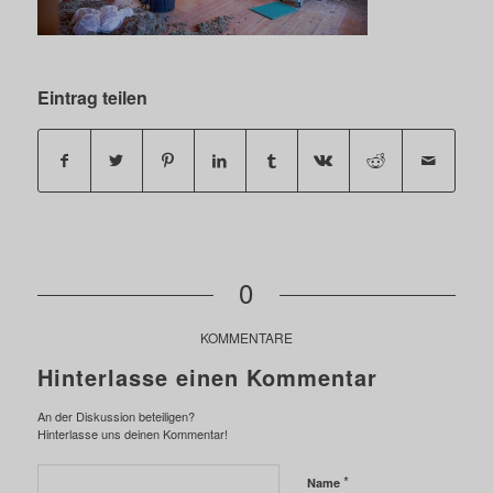
Eintrag teilen
0
KOMMENTARE
Hinterlasse einen Kommentar
An der Diskussion beteiligen?
Hinterlasse uns deinen Kommentar!
*
Name