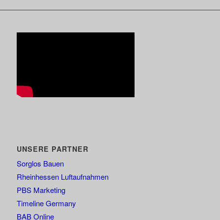
UNSERE PARTNER
Sorglos Bauen
Rheinhessen Luftaufnahmen
PBS Marketing
Timeline Germany
BAB Online