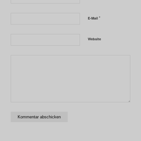
*
E-Mail
Website