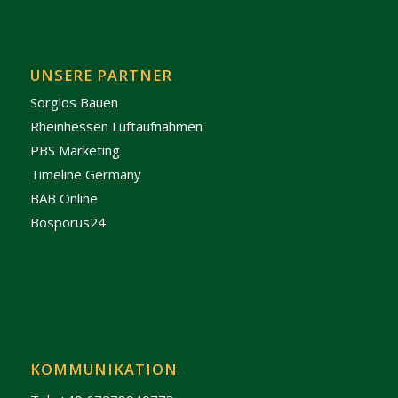
UNSERE PARTNER
Sorglos Bauen
Rheinhessen Luftaufnahmen
PBS Marketing
Timeline Germany
BAB Online
Bosporus24
KOMMUNIKATION