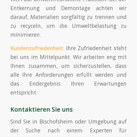
Entkernung und Demontage achten wir
darauf, Materialien sorgfältig zu trennen und
zu recyceln, um die Umweltbelastung zu
minimieren.
Kundenzufriedenheit:
Ihre Zufriedenheit steht
bei uns im Mittelpunkt. Wir arbeiten eng mit
Ihnen zusammen, um sicherzustellen, dass
alle Ihre Anforderungen erfüllt werden und
das Endergebnis Ihren Erwartungen
entspricht.
Kontaktieren Sie uns
Sind Sie in Bischofsheim oder Umgebung auf
der Suche nach einem Experten für