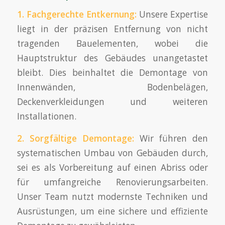
1. Fachgerechte Entkernung:
Unsere Expertise
liegt in der präzisen Entfernung von nicht
tragenden Bauelementen, wobei die
Hauptstruktur des Gebäudes unangetastet
bleibt. Dies beinhaltet die Demontage von
Innenwänden, Bodenbelägen,
Deckenverkleidungen und weiteren
Installationen.
2. Sorgfältige Demontage:
Wir führen den
systematischen Umbau von Gebäuden durch,
sei es als Vorbereitung auf einen Abriss oder
für umfangreiche Renovierungsarbeiten.
Unser Team nutzt modernste Techniken und
Ausrüstungen, um eine sichere und effiziente