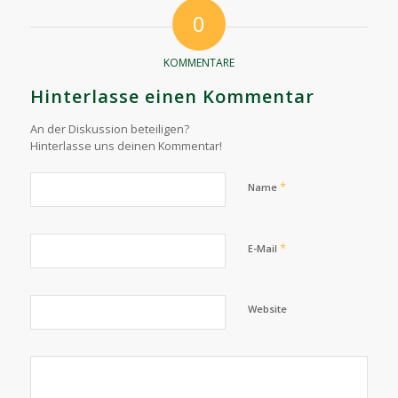
0
KOMMENTARE
Hinterlasse einen Kommentar
An der Diskussion beteiligen?
Hinterlasse uns deinen Kommentar!
*
Name
*
E-Mail
Website