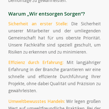
Demontage zu gewährleisten.
Warum „Wir entsorgen Sorgen“?
Sicherheit an erster Stelle:
Die Sicherheit
unserer Mitarbeiter und der umliegenden
Gemeinschaft hat für uns oberste Priorität.
Unsere Fachkräfte sind speziell geschult, um
Risiken zu erkennen und zu minimieren.
Effizienz durch Erfahrung:
Mit langjähriger
Erfahrung in der Branche garantieren wir eine
schnelle und effiziente Durchführung Ihrer
Projekte, ohne dabei Qualität und Präzision zu
gewährleisten.
Umweltbewusstes Handeln:
Wir legen großen
Wert auf umweltfreundliche Praktiken. Bei der