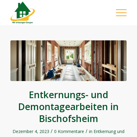
Entkernungs- und
Demontagearbeiten in
Bischofsheim
/
/
Dezember 4, 2023
0 Kommentare
in
Entkernung und