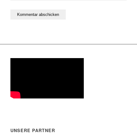
UNSERE PARTNER