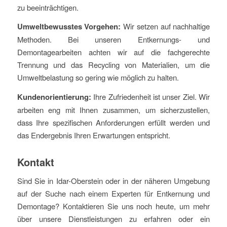
zu beeinträchtigen.
Umweltbewusstes Vorgehen:
Wir setzen auf nachhaltige
Methoden. Bei unseren Entkernungs- und
Demontagearbeiten achten wir auf die fachgerechte
Trennung und das Recycling von Materialien, um die
Umweltbelastung so gering wie möglich zu halten.
Kundenorientierung:
Ihre Zufriedenheit ist unser Ziel. Wir
arbeiten eng mit Ihnen zusammen, um sicherzustellen,
dass Ihre spezifischen Anforderungen erfüllt werden und
das Endergebnis Ihren Erwartungen entspricht.
Kontakt
Sind Sie in Idar-Oberstein oder in der näheren Umgebung
auf der Suche nach einem Experten für Entkernung und
Demontage? Kontaktieren Sie uns noch heute, um mehr
über unsere Dienstleistungen zu erfahren oder ein