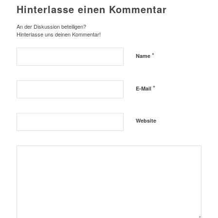
Hinterlasse einen Kommentar
An der Diskussion beteiligen?
Hinterlasse uns deinen Kommentar!
*
Name
*
E-Mail
Website