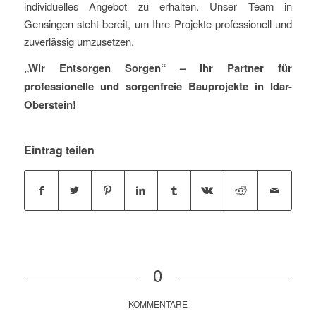
individuelles Angebot zu erhalten. Unser Team in
Gensingen steht bereit, um Ihre Projekte professionell und
zuverlässig umzusetzen.
„Wir Entsorgen Sorgen“ – Ihr Partner für
professionelle und sorgenfreie Bauprojekte in Idar-
Oberstein!
Eintrag teilen
0
KOMMENTARE