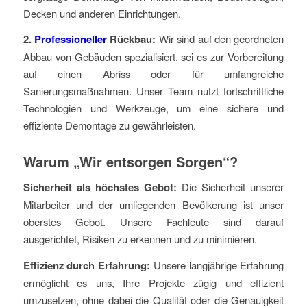
Decken und anderen Einrichtungen.
2.
Professioneller
Rückbau:
Wir sind auf den geordneten
Abbau von Gebäuden spezialisiert, sei es zur Vorbereitung
auf einen Abriss oder für umfangreiche
Sanierungsmaßnahmen. Unser Team nutzt fortschrittliche
Technologien und Werkzeuge, um eine sichere und
effiziente Demontage zu gewährleisten.
Warum „Wir entsorgen Sorgen“?
Sicherheit als höchstes Gebot:
Die Sicherheit unserer
Mitarbeiter und der umliegenden Bevölkerung ist unser
oberstes Gebot. Unsere Fachleute sind darauf
ausgerichtet, Risiken zu erkennen und zu minimieren.
Effizienz durch Erfahrung:
Unsere langjährige Erfahrung
ermöglicht es uns, Ihre Projekte zügig und effizient
umzusetzen, ohne dabei die Qualität oder die Genauigkeit