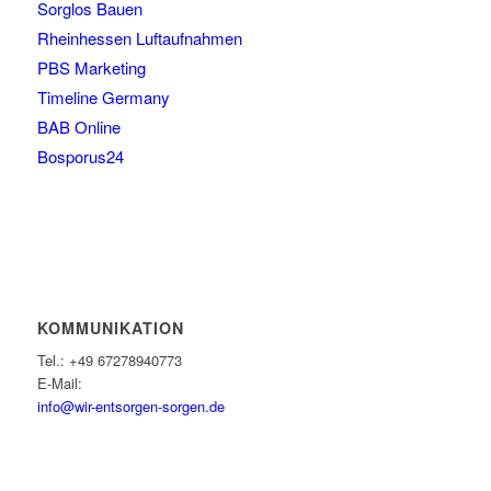
Sorglos Bauen
Rheinhessen Luftaufnahmen
PBS Marketing
Timeline Germany
BAB Online
Bosporus24
KOMMUNIKATION
Tel.: +49 67278940773
E-Mail:
info@wir-entsorgen-sorgen.de