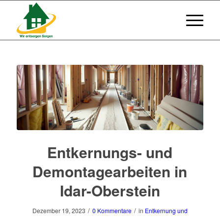
Entkernungs- und
Demontagearbeiten in
Idar-Oberstein
/
/
Dezember 19, 2023
0 Kommentare
in
Entkernung und