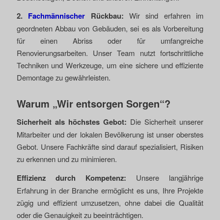
2.
Fachmännischer
Rückbau:
Wir sind erfahren im
geordneten Abbau von Gebäuden, sei es als Vorbereitung
für einen Abriss oder für umfangreiche
Renovierungsarbeiten. Unser Team nutzt fortschrittliche
Techniken und Werkzeuge, um eine sichere und effiziente
Demontage zu gewährleisten.
Warum „Wir entsorgen Sorgen“?
Sicherheit als höchstes Gebot:
Die Sicherheit unserer
Mitarbeiter und der lokalen Bevölkerung ist unser oberstes
Gebot. Unsere Fachkräfte sind darauf spezialisiert, Risiken
zu erkennen und zu minimieren.
Effizienz durch Kompetenz:
Unsere langjährige
Erfahrung in der Branche ermöglicht es uns, Ihre Projekte
zügig und effizient umzusetzen, ohne dabei die Qualität
oder die Genauigkeit zu beeinträchtigen.