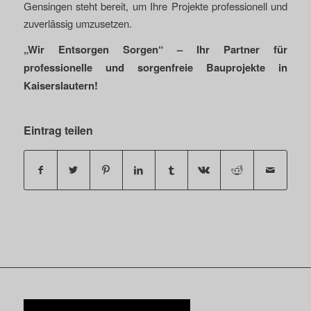
Gensingen steht bereit, um Ihre Projekte professionell und
zuverlässig umzusetzen.
„Wir Entsorgen Sorgen“ – Ihr Partner für
professionelle und sorgenfreie Bauprojekte in
Kaiserslautern!
Eintrag teilen