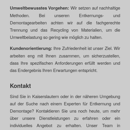
Umweltbewusstes Vorgehen:
Wir setzen auf nachhaltige
Methoden. Bei unseren Entkernungs- und
Demontagearbeiten achten wir auf die fachgerechte
Trennung und das Recycling von Materialien, um die
Umweltbelastung so gering wie möglich zu halten.
Kundenorientierung:
Ihre Zufriedenheit ist unser Ziel. Wir
arbeiten eng mit Ihnen zusammen, um sicherzustellen,
dass Ihre spezifischen Anforderungen erfüllt werden und
das Endergebnis Ihren Erwartungen entspricht.
Kontakt
Sind Sie in Kaiserslautern oder in der näheren Umgebung
auf der Suche nach einem Experten für Entkernung und
Demontage? Kontaktieren Sie uns noch heute, um mehr
über unsere Dienstleistungen zu erfahren oder ein
individuelles Angebot zu erhalten. Unser Team in