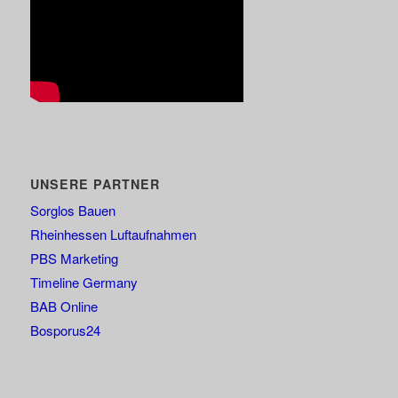
UNSERE PARTNER
Sorglos Bauen
Rheinhessen Luftaufnahmen
PBS Marketing
Timeline Germany
BAB Online
Bosporus24