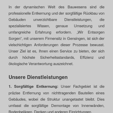
In der dynamischen Welt des Bauwesens sind die
professionelle Entkernung und der sorgfältige Rückbau von
Gebäuden unverzichtbare Dienstleistungen, die
spezialisiertes Wissen, genaue Umsetzung und
umfangreiche Erfahrung erfordern. „Wir Entsorgen
Sorgen“, mit unserem Firmensitz in Gensingen, ist sich der
vielschichtigen Anforderungen dieser Prozesse bewusst.
Unser Ziel ist es, Ihnen einen Service zu bieten, der sich
durch höchste Sicherheitsstandards, Effizienz und
ökologische Verantwortung auszeichnet.
Unsere
Dienstleistungen
1. Sorgfältige Entkernung:
Unser Fachgebiet ist die
präzise Entfernung von nichttragenden Bauteilen eines
Gebäudes, wobei die Struktur unangetastet bleibt. Dies
umfasst die sorgfältige Demontage von Innenwänden,
Bodenbelägen, Decken und anderen Einrichtungen.