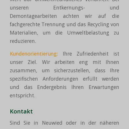
unseren Entkernungs- und
Demontagearbeiten achten wir auf die
fachgerechte Trennung und das Recycling von
Materialien, um die Umweltbelastung zu
reduzieren.
Kundenorientierung:
Ihre Zufriedenheit ist
unser Ziel. Wir arbeiten eng mit Ihnen
zusammen, um sicherzustellen, dass Ihre
spezifischen Anforderungen erfüllt werden
und das Endergebnis Ihren Erwartungen
entspricht.
Kontakt
Sind Sie in Neuwied oder in der näheren