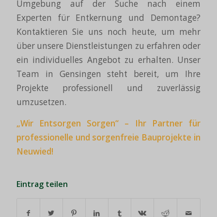
Umgebung auf der Suche nach einem
Experten für Entkernung und Demontage?
Kontaktieren Sie uns noch heute, um mehr
über unsere Dienstleistungen zu erfahren oder
ein individuelles Angebot zu erhalten. Unser
Team in Gensingen steht bereit, um Ihre
Projekte professionell und zuverlässig
umzusetzen.
„Wir Entsorgen Sorgen“ – Ihr Partner für
professionelle und sorgenfreie Bauprojekte in
Neuwied!
Eintrag teilen