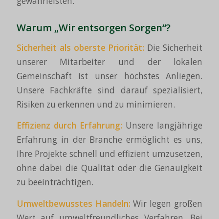
gewährleisten.
Warum „Wir entsorgen Sorgen“?
Sicherheit als oberste Priorität:
Die Sicherheit
unserer Mitarbeiter und der lokalen
Gemeinschaft ist unser höchstes Anliegen.
Unsere Fachkräfte sind darauf spezialisiert,
Risiken zu erkennen und zu minimieren.
Effizienz durch
Erfahrung
:
Unsere langjährige
Erfahrung in der Branche ermöglicht es uns,
Ihre Projekte schnell und effizient umzusetzen,
ohne dabei die Qualität oder die Genauigkeit
zu beeinträchtigen.
Umweltbewusstes
Handeln
:
Wir legen großen
Wert auf umweltfreundliches Verfahren. Bei