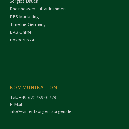
Sorglos Bauen
Rheinhessen Luftaufnahmen
PBS Marketing
Timeline Germany
BAB Online
Bosporus24
KOMMUNIKATION
Tel.: +49 67278940773
E-Mail:
info@wir-entsorgen-sorgen.de