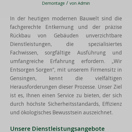
/
Demontage
von
Admin
In der heutigen modernen Bauwelt sind die
fachgerechte Entkernung und der präzise
Rückbau von Gebäuden unverzichtbare
Dienstleistungen, die spezialisiertes
Fachwissen, sorgfältige Ausführung und
umfangreiche Erfahrung erfordern. „Wir
Entsorgen Sorgen“, mit unserem Firmensitz in
Gensingen, kennt die vielfältigen
Herausforderungen dieser Prozesse. Unser Ziel
ist es, Ihnen einen Service zu bieten, der sich
durch höchste Sicherheitsstandards, Effizienz
und ökologisches Bewusstsein auszeichnet.
Unsere
Dienstleistungsangebote