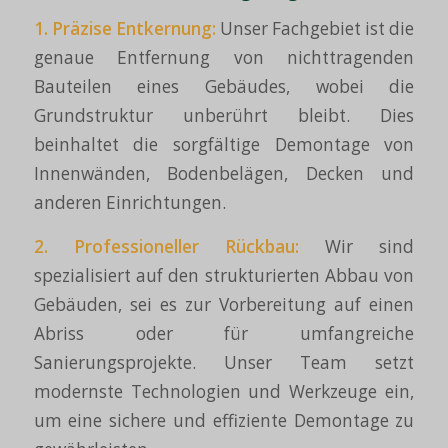
1. Präzise Entkernung:
Unser Fachgebiet ist die
genaue Entfernung von nichttragenden
Bauteilen eines Gebäudes, wobei die
Grundstruktur unberührt bleibt. Dies
beinhaltet die sorgfältige Demontage von
Innenwänden, Bodenbelägen, Decken und
anderen Einrichtungen.
2. Professioneller
Rückbau
:
Wir sind
spezialisiert auf den strukturierten Abbau von
Gebäuden, sei es zur Vorbereitung auf einen
Abriss oder für umfangreiche
Sanierungsprojekte. Unser Team setzt
modernste Technologien und Werkzeuge ein,
um eine sichere und effiziente Demontage zu