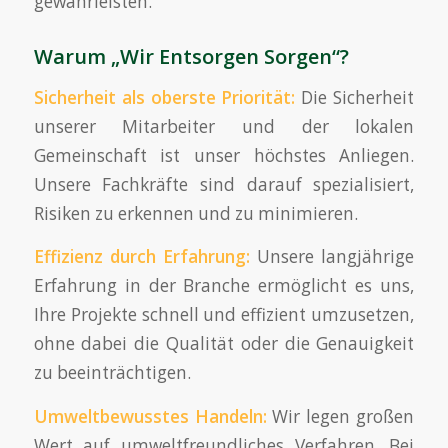
gewährleisten.
Warum „Wir Entsorgen Sorgen“?
Sicherheit als oberste Priorität:
Die Sicherheit
unserer Mitarbeiter und der lokalen
Gemeinschaft ist unser höchstes Anliegen.
Unsere Fachkräfte sind darauf spezialisiert,
Risiken zu erkennen und zu minimieren.
Effizienz durch Erfahrung:
Unsere langjährige
Erfahrung in der Branche ermöglicht es uns,
Ihre Projekte schnell und effizient umzusetzen,
ohne dabei die Qualität oder die Genauigkeit
zu beeinträchtigen.
Umweltbewusstes Handeln:
Wir legen großen
Wert auf umweltfreundliches Verfahren. Bei