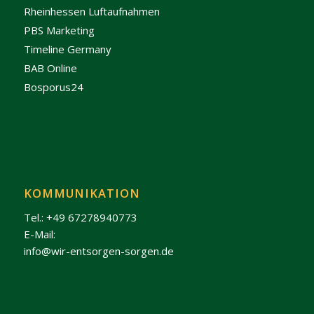
Rheinhessen Luftaufnahmen
PBS Marketing
Timeline Germany
BAB Online
Bosporus24
KOMMUNIKATION
Tel.: +49 67278940773
E-Mail:
info@wir-entsorgen-sorgen.de