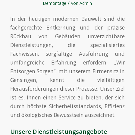
/
Demontage
von
Admin
In der heutigen modernen Bauwelt sind die
fachgerechte Entkernung und der präzise
Rückbau von Gebäuden unverzichtbare
Dienstleistungen, die spezialisiertes
Fachwissen, sorgfältige Ausführung und
umfangreiche Erfahrung erfordern. „Wir
Entsorgen Sorgen“, mit unserem Firmensitz in
Gensingen, kennt die vielfältigen
Herausforderungen dieser Prozesse. Unser Ziel
ist es, Ihnen einen Service zu bieten, der sich
durch höchste Sicherheitsstandards, Effizienz
und ökologisches Bewusstsein auszeichnet.
Unsere
Dienstleistungsangebote