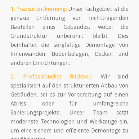
1. Präzise Entkernung:
Unser Fachgebiet ist die
genaue Entfernung von nichttragenden
Bauteilen eines Gebäudes, wobei die
Grundstruktur unberührt bleibt. Dies
beinhaltet die sorgfältige Demontage von
Innenwänden, Bodenbelägen, Decken und
anderen Einrichtungen.
2.
Professioneller
Rückbau:
Wir sind
spezialisiert auf den strukturierten Abbau von
Gebäuden, sei es zur Vorbereitung auf einen
Abriss oder für umfangreiche
Sanierungsprojekte. Unser Team setzt
modernste Technologien und Werkzeuge ein,
um eine sichere und effiziente Demontage zu