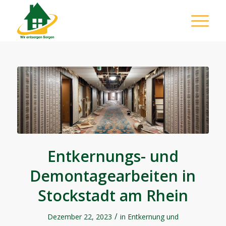
Entkernungs- und
Demontagearbeiten in
Stockstadt am Rhein
/
Dezember 22, 2023
in
Entkernung und