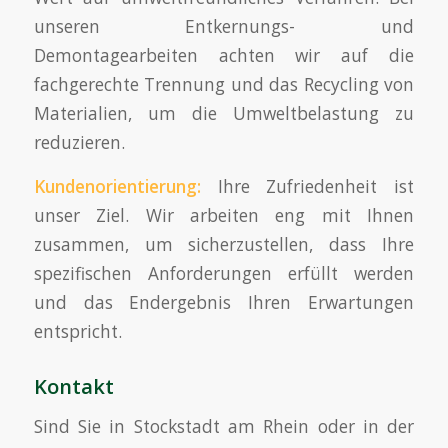
unseren Entkernungs- und
Demontagearbeiten achten wir auf die
fachgerechte Trennung und das Recycling von
Materialien, um die Umweltbelastung zu
reduzieren.
Kundenorientierung:
Ihre Zufriedenheit ist
unser Ziel. Wir arbeiten eng mit Ihnen
zusammen, um sicherzustellen, dass Ihre
spezifischen Anforderungen erfüllt werden
und das Endergebnis Ihren Erwartungen
entspricht.
Kontakt
Sind Sie in Stockstadt am Rhein oder in der