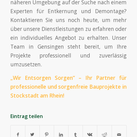
näheren Umgebung auf der Suche nach einem
Experten für Entkernung und Demontage?
Kontaktieren Sie uns noch heute, um mehr
über unsere Dienstleistungen zu erfahren oder
ein individuelles Angebot zu erhalten. Unser
Team in Gensingen steht bereit, um Ihre
Projekte professionell und zuverlässig
umzusetzen.
„Wir Entsorgen Sorgen“ – Ihr Partner für
professionelle und sorgenfreie Bauprojekte in
Stockstadt am Rhein!
Eintrag teilen