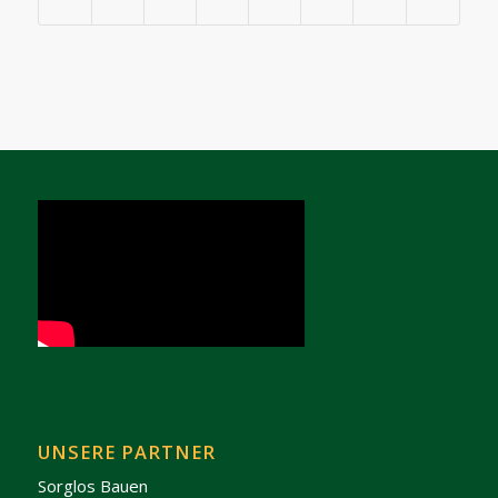
UNSERE PARTNER
Sorglos Bauen