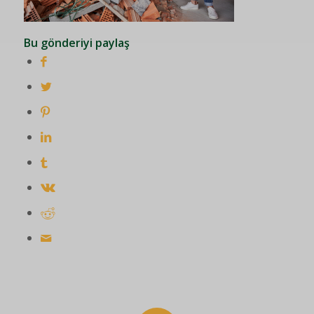
Bu gönderiyi paylaş