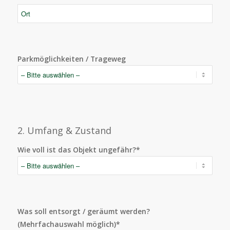
Parkmöglichkeiten / Trageweg
2. Umfang & Zustand
Wie voll ist das Objekt ungefähr?*
Was soll entsorgt / geräumt werden?
(Mehrfachauswahl möglich)*