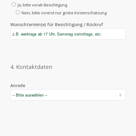
Ja, bitte vorab Besichtigung
Nein, bitte vorerst nur grobe Kostenschätzung
Wunschtermin(e) für Besichtigung / Rückruf
4. Kontaktdaten
Anrede