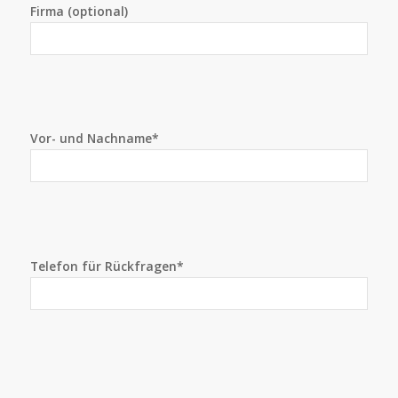
Firma (optional)
Vor- und Nachname*
Telefon für Rückfragen*