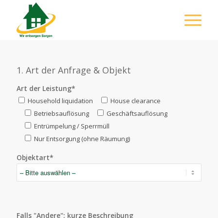
1. Art der Anfrage & Objekt
Art der Leistung*
Household liquidation
House clearance
Betriebsauflösung
Geschäftsauflösung
Entrümpelung / Sperrmüll
Nur Entsorgung (ohne Räumung)
Objektart*
Falls "Andere": kurze Beschreibung