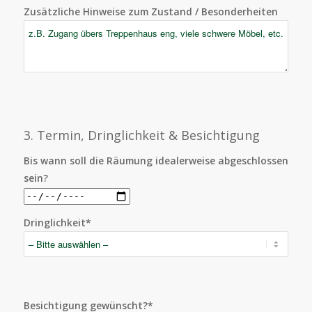
Zusätzliche Hinweise zum Zustand / Besonderheiten
3. Termin, Dringlichkeit & Besichtigung
Bis wann soll die Räumung idealerweise abgeschlossen
sein?
Dringlichkeit*
Besichtigung gewünscht?*