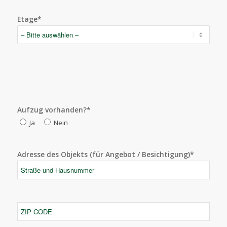
Etage*
Aufzug vorhanden?*
Ja
Nein
Adresse des Objekts (für Angebot / Besichtigung)*