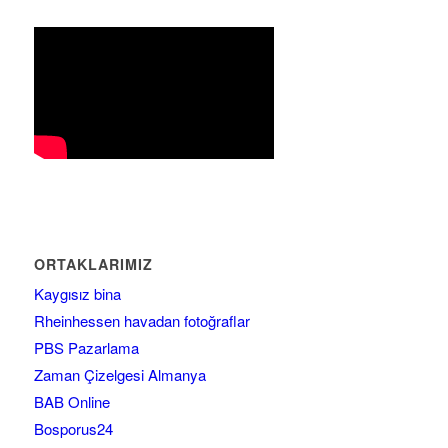
ORTAKLARIMIZ
Kaygısız bina
Rheinhessen havadan fotoğraflar
PBS Pazarlama
Zaman Çizelgesi Almanya
BAB Online
Bosporus24