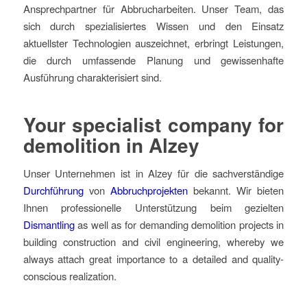
Ansprechpartner für Abbrucharbeiten. Unser Team, das
sich durch spezialisiertes Wissen und den Einsatz
aktuellster Technologien auszeichnet, erbringt Leistungen,
die durch umfassende Planung und gewissenhafte
Ausführung charakterisiert sind.
Your specialist company for
demolition in Alzey
Unser Unternehmen ist in Alzey für die sachverständige
Durchführung
von
Abbruchprojekten
bekannt. Wir bieten
Ihnen professionelle Unterstützung beim gezielten
Dismantling
as well as for demanding demolition projects in
building construction and civil engineering, whereby we
always attach great importance to a detailed and quality-
conscious realization.