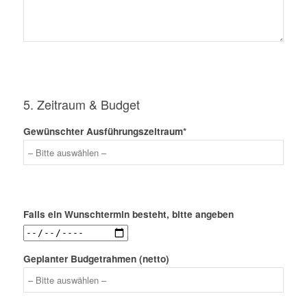
5. Zeitraum & Budget
Gewünschter Ausführungszeitraum*
Falls ein Wunschtermin besteht, bitte angeben
Geplanter Budgetrahmen (netto)