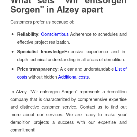
Sorgen" in Alzey apart
Customers prefer us because of:
Reliability
:
Conscientious
Adherence to schedules and
effective project realization.
Specialist knowledge
Extensive experience and in-
depth technical understanding in all areas of demolition.
Price transparency
: A clear and understandable
List of
costs
without hidden
Additional costs
.
In Alzey, "Wir entsorgen Sorgen" represents a demolition
company that is characterized by comprehensive expertise
and distinctive customer service. Contact us to find out
more about our services. We are ready to make your
demolition projects a success with our expertise and
commitment!