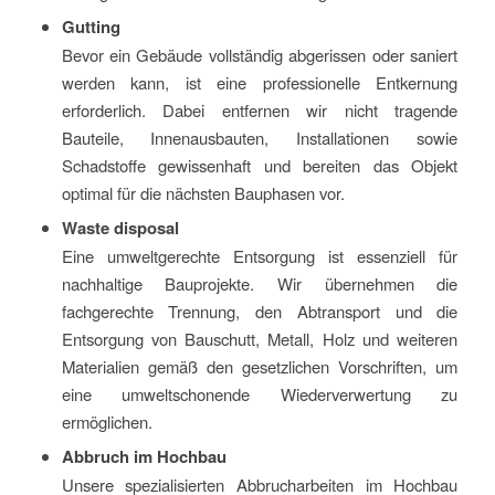
Gutting
Bevor ein Gebäude vollständig abgerissen oder saniert
werden kann, ist eine professionelle Entkernung
erforderlich. Dabei entfernen wir nicht tragende
Bauteile, Innenausbauten, Installationen sowie
Schadstoffe gewissenhaft und bereiten das Objekt
optimal für die nächsten Bauphasen vor.
Waste disposal
Eine umweltgerechte Entsorgung ist essenziell für
nachhaltige Bauprojekte. Wir übernehmen die
fachgerechte Trennung, den Abtransport und die
Entsorgung von Bauschutt, Metall, Holz und weiteren
Materialien gemäß den gesetzlichen Vorschriften, um
eine umweltschonende Wiederverwertung zu
ermöglichen.
Abbruch im Hochbau
Unsere spezialisierten Abbrucharbeiten im Hochbau