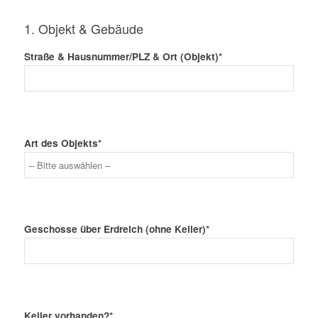
1. Objekt & Gebäude
Straße & Hausnummer/PLZ & Ort (Objekt)*
Art des Objekts*
Geschosse über Erdreich (ohne Keller)*
Keller vorhanden?*