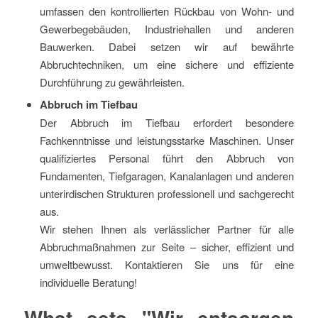
umfassen den kontrollierten Rückbau von Wohn- und
Gewerbegebäuden, Industriehallen und anderen
Bauwerken. Dabei setzen wir auf bewährte
Abbruchtechniken, um eine sichere und effiziente
Durchführung zu gewährleisten.
Abbruch im Tiefbau
Der Abbruch im Tiefbau erfordert besondere
Fachkenntnisse und leistungsstarke Maschinen. Unser
qualifiziertes Personal führt den Abbruch von
Fundamenten, Tiefgaragen, Kanalanlagen und anderen
unterirdischen Strukturen professionell und sachgerecht
aus.
Wir stehen Ihnen als verlässlicher Partner für alle
Abbruchmaßnahmen zur Seite – sicher, effizient und
umweltbewusst. Kontaktieren Sie uns für eine
individuelle Beratung!
What sets "Wir entsorgen