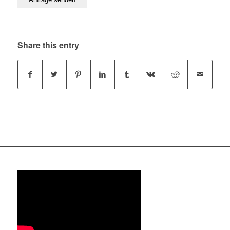
Share this entry