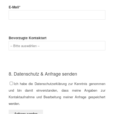
E-Mail*
Bevorzugte Kontaktart
8. Datenschutz & Anfrage senden
Ich habe die Datenschutzerklärung zur Kenntnis genommen
und bin damit einverstanden, dass meine Angaben zur
Kontaktaufnahme und Bearbeitung meiner Anfrage gespeichert
werden.