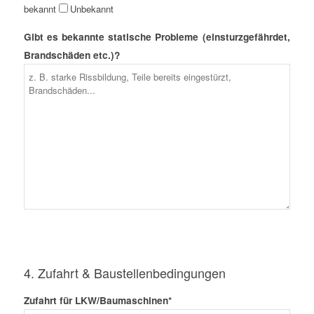
bekannt
Unbekannt
Gibt es bekannte statische Probleme (einsturzgefährdet,
Brandschäden etc.)?
4. Zufahrt & Baustellenbedingungen
Zufahrt für LKW/Baumaschinen*