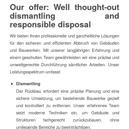
Our offer: Well thought-out
dismantling and
responsible disposal
Wir bieten Ihnen professionelle und ganzheitliche Lösungen
für den sicheren und effizienten Abbruch von Gebäuden
und Bauwerken. Mit unserer langjährigen Erfahrung und
einem geschulten Team gewährleisten wir eine präzise und
umweltgerechte Durchführung sämtlicher Arbeiten. Unser
Leistungsspektrum umfasst:
Dismantling
Der Rückbau erfordert eine präzise Planung und eine
sichere Umsetzung, um bestehende Bauwerke gezielt
und kontrolliert zu entfernen. Unser erfahrenes Team
setzt moderne Techniken ein, um Gebäude und
Strukturen fachgerecht zurückzubauen, ohne
umliegende Bereiche zu beeinträchtigen.