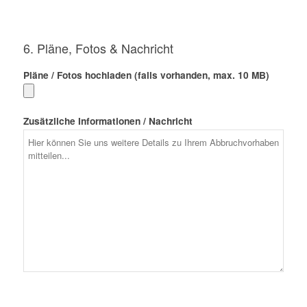
6. Pläne, Fotos & Nachricht
Pläne / Fotos hochladen (falls vorhanden, max. 10 MB)
Zusätzliche Informationen / Nachricht