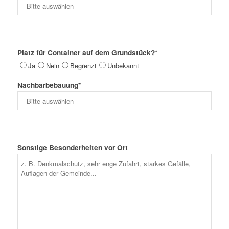
Platz für Container auf dem Grundstück?*
Ja
Nein
Begrenzt
Unbekannt
Nachbarbebauung*
Sonstige Besonderheiten vor Ort