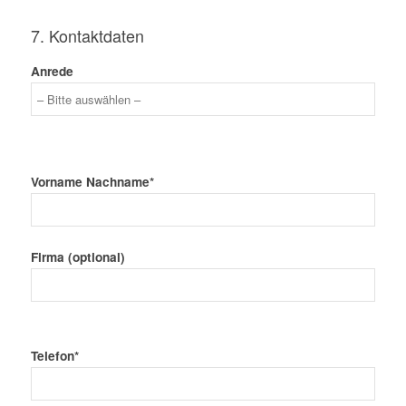
7. Kontaktdaten
Anrede
Vorname Nachname*
Firma (optional)
Telefon*